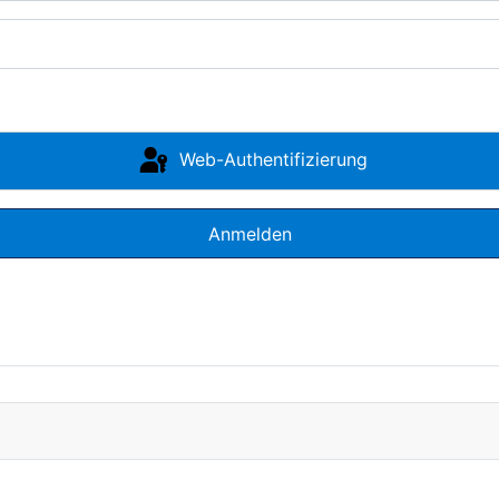
Web-Authentifizierung
Anmelden