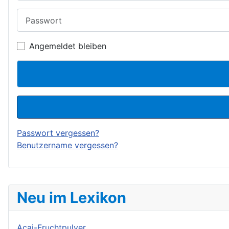
Passwort
Angemeldet bleiben
Passwort vergessen?
Benutzername vergessen?
Neu im Lexikon
Acai-Fruchtpulver