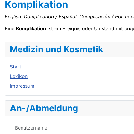
Komplikation
English: Complication / Español: Complicación / Portugu
Eine
Komplikation
ist ein Ereignis oder Umstand mit un
Medizin und Kosmetik
Start
Lexikon
Impressum
An-/Abmeldung
Benutzername