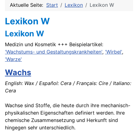
Aktuelle Seite:
Start
Lexikon
Lexikon W
Lexikon W
Lexikon W
Medizin und Kosmetik +++ Beispielartikel:
'Wachstums- und Gestaltungskrankheiten'
,
'Wirbel'
,
'Warze'
Wachs
English: Wax / Español: Cera / Français: Cire / Italiano:
Cera
Wachse sind Stoffe, die heute durch ihre mechanisch-
physikalischen Eigenschaften definiert werden. Ihre
chemische Zusammensetzung und Herkunft sind
hingegen sehr unterschiedlich.