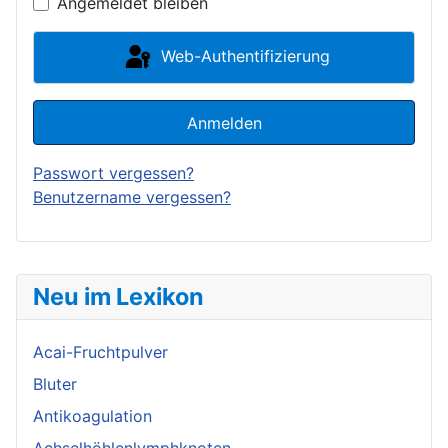
Angemeldet bleiben
Web-Authentifizierung
Anmelden
Passwort vergessen?
Benutzername vergessen?
Neu im Lexikon
Acai-Fruchtpulver
Bluter
Antikoagulation