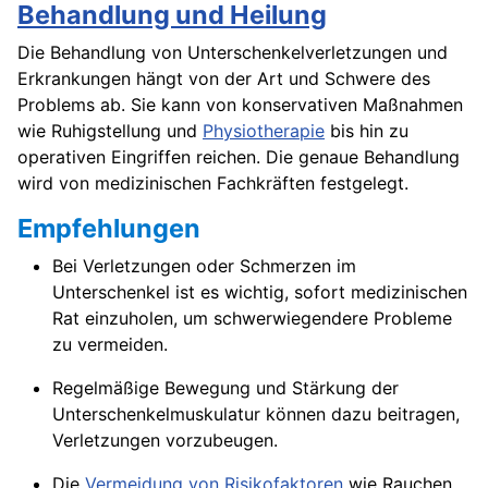
Behandlung und Heilung
Die Behandlung von Unterschenkelverletzungen und
Erkrankungen hängt von der Art und Schwere des
Problems ab. Sie kann von konservativen Maßnahmen
wie Ruhigstellung und
Physiotherapie
bis hin zu
operativen Eingriffen reichen. Die genaue Behandlung
wird von medizinischen Fachkräften festgelegt.
Empfehlungen
Bei Verletzungen oder Schmerzen im
Unterschenkel ist es wichtig, sofort medizinischen
Rat einzuholen, um schwerwiegendere Probleme
zu vermeiden.
Regelmäßige Bewegung und Stärkung der
Unterschenkelmuskulatur können dazu beitragen,
Verletzungen vorzubeugen.
Die
Vermeidung von Risikofaktoren
wie Rauchen