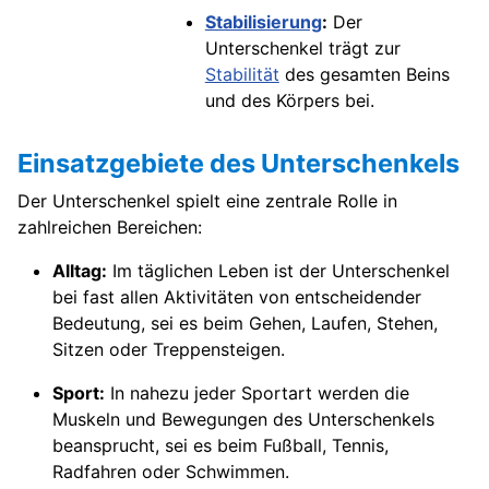
Stabilisierung
:
Der
Unterschenkel trägt zur
Stabilität
des gesamten Beins
und des Körpers bei.
Einsatzgebiete des Unterschenkels
Der Unterschenkel spielt eine zentrale Rolle in
zahlreichen Bereichen:
Alltag:
Im täglichen Leben ist der Unterschenkel
bei fast allen Aktivitäten von entscheidender
Bedeutung, sei es beim Gehen, Laufen, Stehen,
Sitzen oder Treppensteigen.
Sport:
In nahezu jeder Sportart werden die
Muskeln und Bewegungen des Unterschenkels
beansprucht, sei es beim Fußball, Tennis,
Radfahren oder Schwimmen.