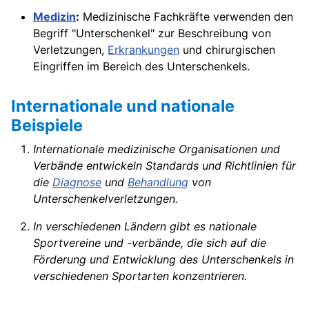
Medizin
:
Medizinische Fachkräfte verwenden den
Begriff "Unterschenkel" zur Beschreibung von
Verletzungen,
Erkrankungen
und chirurgischen
Eingriffen im Bereich des Unterschenkels.
Internationale und nationale
Beispiele
Internationale medizinische Organisationen und
Verbände entwickeln Standards und Richtlinien für
die
Diagnose
und
Behandlung
von
Unterschenkelverletzungen.
In verschiedenen Ländern gibt es nationale
Sportvereine und -verbände, die sich auf die
Förderung und Entwicklung des Unterschenkels in
verschiedenen Sportarten konzentrieren.