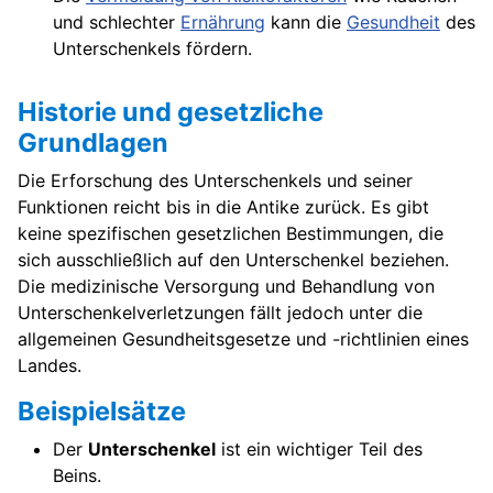
und schlechter
Ernährung
kann die
Gesundheit
des
Unterschenkels fördern.
Historie und gesetzliche
Grundlagen
Die Erforschung des Unterschenkels und seiner
Funktionen reicht bis in die Antike zurück. Es gibt
keine spezifischen gesetzlichen Bestimmungen, die
sich ausschließlich auf den Unterschenkel beziehen.
Die medizinische Versorgung und Behandlung von
Unterschenkelverletzungen fällt jedoch unter die
allgemeinen Gesundheitsgesetze und -richtlinien eines
Landes.
Beispielsätze
Der
Unterschenkel
ist ein wichtiger Teil des
Beins.