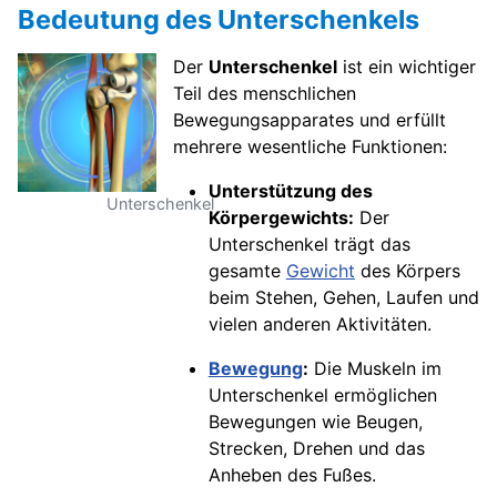
Bedeutung des Unterschenkels
Der
Unterschenkel
ist ein wichtiger
Teil des menschlichen
Bewegungsapparates und erfüllt
mehrere wesentliche Funktionen:
Unterstützung des
Unterschenkel
Körpergewichts:
Der
Unterschenkel trägt das
gesamte
Gewicht
des Körpers
beim Stehen, Gehen, Laufen und
vielen anderen Aktivitäten.
Bewegung
:
Die Muskeln im
Unterschenkel ermöglichen
Bewegungen wie Beugen,
Strecken, Drehen und das
Anheben des Fußes.