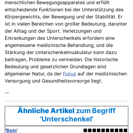
menschlichen Bewegungsapparates und erfüllt
entscheidende Funktionen bei der Unterstützung des
Körpergewichts, der Bewegung und der Stabilität. Er
ist in vielen Bereichen von großer Bedeutung, darunter
der Alltag und der Sport. Verletzungen und
Erkrankungen des Unterschenkels erfordern eine
angemessene medizinische Behandlung, und die
Stärkung der Unterschenkelmuskulatur kann dazu
beitragen, Probleme zu vermeiden. Die historische
Bedeutung und gesetzlichen Grundlagen sind
allgemeiner Natur, da der
Fokus
auf der medizinischen
Versorgung und Gesundheitsvorsorge liegt.
--
Ähnliche Artikel
zum Begriff
'Unterschenkel'
'
Bein
'
■■■■■■■■■■