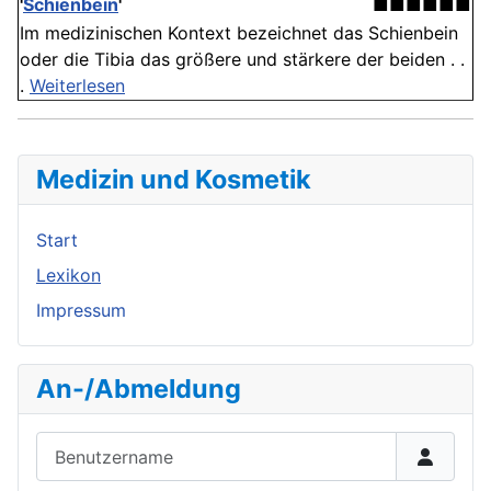
'
Schienbein
'
■■■■■■
Im medizinischen Kontext bezeichnet das Schienbein
oder die Tibia das größere und stärkere der beiden . .
.
Weiterlesen
Medizin und Kosmetik
Start
Lexikon
Impressum
An-/Abmeldung
Benutzername