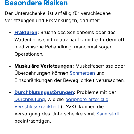
Besondere Risiken
Der Unterschenkel ist anfällig für verschiedene
Verletzungen und Erkrankungen, darunter:
Frakturen
:
Brüche des Schienbeins oder des
Wadenbeins sind relativ häufig und erfordern oft
medizinische Behandlung, manchmal sogar
Operationen.
Muskuläre Verletzungen:
Muskelfaserrisse oder
Überdehnungen können
Schmerzen
und
Einschränkungen der Beweglichkeit verursachen.
Durchblutungsstörungen
:
Probleme mit der
Durchblutung
, wie die
periphere arterielle
Verschlusskrankheit
(pAVK), können die
Versorgung des Unterschenkels mit
Sauerstoff
beeinträchtigen.