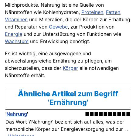
Milchprodukte. Nahrung ist eine Quelle von
Nährstoffen wie Kohlenhydraten,
Proteinen
,
Fetten
,
Vitaminen
und Mineralien, die der Körper zur Erhaltung
und Reparatur von
Gewebe
, zur Produktion von
Energie
und zur Unterstützung von Funktionen wie
Wachstum
und Entwicklung benötigt.
Es ist wichtig, eine ausgewogene und
abwechslungsreiche Ernährung zu
pflegen
, um
sicherzustellen, dass der
Körper
alle notwendigen
Nährstoffe erhält.
Ähnliche Artikel
zum Begriff
'Ernährung'
'
Nahrung
'
■■■■■■■■■■
Das Wort \'Nahrung\' bezieht sich auf alles, was der
menschliche Körper zur Energieversorgung und zur . .