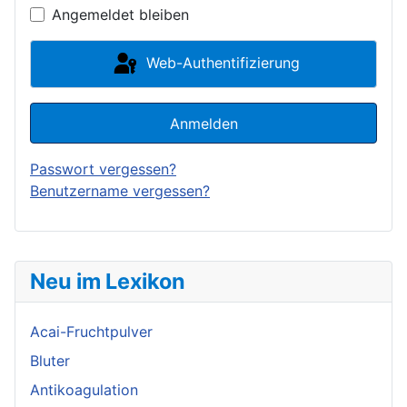
Angemeldet bleiben
Web-Authentifizierung
Anmelden
Passwort vergessen?
Benutzername vergessen?
Neu im Lexikon
Acai-Fruchtpulver
Bluter
Antikoagulation