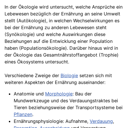
In der Ökologie wird untersucht, welche Ansprüche ein
Lebewesen bezüglich der Ernährung an seine Umwelt
stellt (Autökologie), in welchen Wechselwirkungen es
bei der Ernährung zu anderen Lebewesen steht
(Synökologie) und welche Auswirkungen diese
Beziehungen auf die Entwicklung einer Population
haben (Populationsökologie). Darüber hinaus wird in
der Ökologie das Gesamtnährstoffangebot (Trophie)
eines Ökosystems untersucht.
Verschiedene Zweige der
Biologie
setzen sich mit
weiteren Aspekten der Ernährung auseinander:
Anatomie
und
Morphologie
: Bau der
Mundwerkzeuge und des Verdauungstraktes bei
Tieren beziehungsweise der Transportsysteme bei
Pflanzen
.
Ernährungsphysiologie: Aufnahme,
Verdauung
,