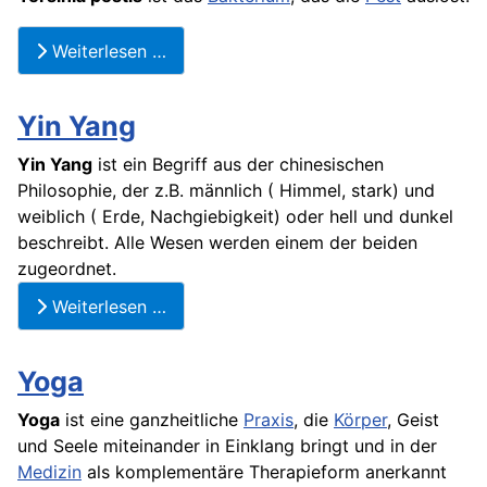
Weiterlesen …
Yin Yang
Yin Yang
ist ein Begriff aus der chinesischen
Philosophie, der z.B. männlich ( Himmel, stark) und
weiblich ( Erde, Nachgiebigkeit) oder hell und dunkel
beschreibt. Alle Wesen werden einem der beiden
zugeordnet.
Weiterlesen …
Yoga
Yoga
ist eine ganzheitliche
Praxis
, die
Körper
, Geist
und Seele miteinander in Einklang bringt und in der
Medizin
als komplementäre Therapieform anerkannt