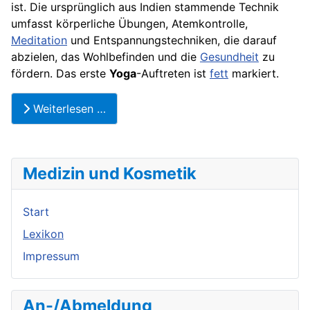
ist. Die ursprünglich aus Indien stammende Technik
umfasst körperliche Übungen, Atemkontrolle,
Meditation
und Entspannungstechniken, die darauf
abzielen, das Wohlbefinden und die
Gesundheit
zu
fördern. Das erste
Yoga
-Auftreten ist
fett
markiert.
Weiterlesen …
Medizin und Kosmetik
Start
Lexikon
Impressum
An-/Abmeldung