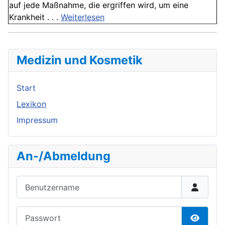
auf jede Maßnahme, die ergriffen wird, um eine
Krankheit . . .
Weiterlesen
Medizin und Kosmetik
Start
Lexikon
Impressum
An-/Abmeldung
Benutzername
Passwort