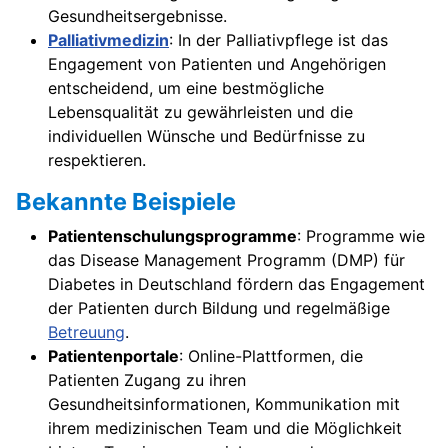
Gesundheitsergebnisse.
Palliativmedizin
: In der Palliativpflege ist das
Engagement von Patienten und Angehörigen
entscheidend, um eine bestmögliche
Lebensqualität zu gewährleisten und die
individuellen Wünsche und Bedürfnisse zu
respektieren.
Bekannte Beispiele
Patientenschulungsprogramme
: Programme wie
das Disease Management Programm (DMP) für
Diabetes in Deutschland fördern das Engagement
der Patienten durch Bildung und regelmäßige
Betreuung
.
Patientenportale
: Online-Plattformen, die
Patienten Zugang zu ihren
Gesundheitsinformationen, Kommunikation mit
ihrem medizinischen Team und die Möglichkeit