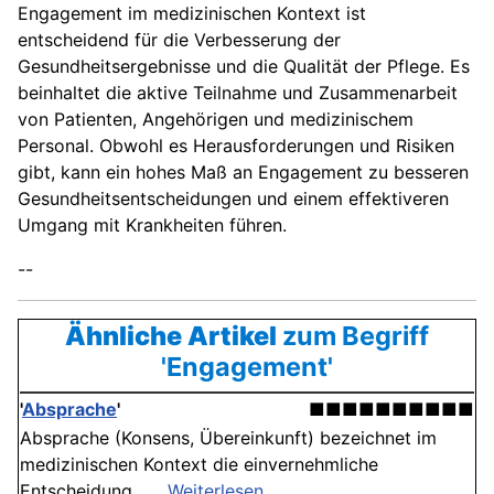
Engagement im medizinischen Kontext ist
entscheidend für die Verbesserung der
Gesundheitsergebnisse und die Qualität der Pflege. Es
beinhaltet die aktive Teilnahme und Zusammenarbeit
von Patienten, Angehörigen und medizinischem
Personal. Obwohl es Herausforderungen und Risiken
gibt, kann ein hohes Maß an Engagement zu besseren
Gesundheitsentscheidungen und einem effektiveren
Umgang mit Krankheiten führen.
--
Ähnliche Artikel
zum Begriff
'Engagement'
'
Absprache
'
■■■■■■■■■■
Absprache (Konsens, Übereinkunft) bezeichnet im
medizinischen Kontext die einvernehmliche
Entscheidung . . .
Weiterlesen