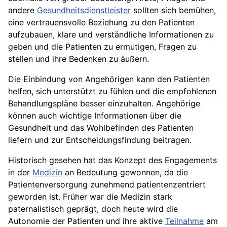
andere
Gesundheitsdienstleister
sollten sich bemühen,
eine vertrauensvolle Beziehung zu den Patienten
aufzubauen, klare und verständliche Informationen zu
geben und die Patienten zu ermutigen, Fragen zu
stellen und ihre Bedenken zu äußern.
Die Einbindung von Angehörigen kann den Patienten
helfen, sich unterstützt zu fühlen und die empfohlenen
Behandlungspläne besser einzuhalten. Angehörige
können auch wichtige Informationen über die
Gesundheit und das Wohlbefinden des Patienten
liefern und zur Entscheidungsfindung beitragen.
Historisch gesehen hat das Konzept des Engagements
in der
Medizin
an Bedeutung gewonnen, da die
Patientenversorgung zunehmend patientenzentriert
geworden ist. Früher war die Medizin stark
paternalistisch geprägt, doch heute wird die
Autonomie der Patienten und ihre aktive
Teilnahme
am