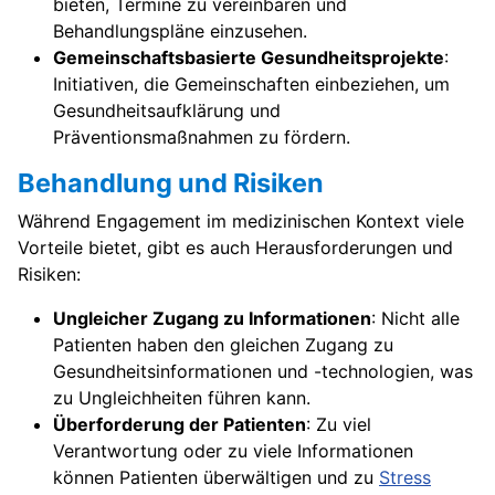
bieten, Termine zu vereinbaren und
Behandlungspläne einzusehen.
Gemeinschaftsbasierte Gesundheitsprojekte
:
Initiativen, die Gemeinschaften einbeziehen, um
Gesundheitsaufklärung und
Präventionsmaßnahmen zu fördern.
Behandlung und Risiken
Während Engagement im medizinischen Kontext viele
Vorteile bietet, gibt es auch Herausforderungen und
Risiken:
Ungleicher Zugang zu Informationen
: Nicht alle
Patienten haben den gleichen Zugang zu
Gesundheitsinformationen und -technologien, was
zu Ungleichheiten führen kann.
Überforderung der Patienten
: Zu viel
Verantwortung oder zu viele Informationen
können Patienten überwältigen und zu
Stress