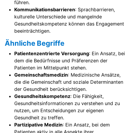
führen.
Kommunikationsbarrieren
: Sprachbarrieren,
kulturelle Unterschiede und mangelnde
Gesundheitskompetenz können das Engagement
beeinträchtigen.
Ähnliche Begriffe
Patientenzentrierte Versorgung
: Ein Ansatz, bei
dem die Bedürfnisse und Präferenzen der
Patienten im Mittelpunkt stehen.
Gemeinschaftsmedizin
: Medizinische Ansätze,
die die Gemeinschaft und soziale Determinanten
der Gesundheit berücksichtigen.
Gesundheitskompetenz
: Die Fähigkeit,
Gesundheitsinformationen zu verstehen und zu
nutzen, um Entscheidungen zur eigenen
Gesundheit zu treffen.
Partizipative Medizin
: Ein Ansatz, bei dem
Patienten aktiv in alle Aspekte ihrer