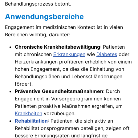
Behandlungsprozess betont.
Anwendungsbereiche
Engagement im medizinischen Kontext ist in vielen
Bereichen wichtig, darunter:
Chronische Krankheitsbewältigung
: Patienten
mit chronischen
Erkrankungen
wie
Diabetes
oder
Herzerkrankungen profitieren erheblich von einem
hohen Engagement, da dies die Einhaltung von
Behandlungsplänen und Lebensstiländerungen
fördert.
Präventive Gesundheitsmaßnahmen
: Durch
Engagement in Vorsorgeprogrammen können
Patienten proaktive Maßnahmen ergreifen, um
Krankheiten
vorzubeugen.
Rehabilitation
: Patienten, die sich aktiv an
Rehabilitationsprogrammen beteiligen, zeigen oft
bessere Erholungsraten und langfristige