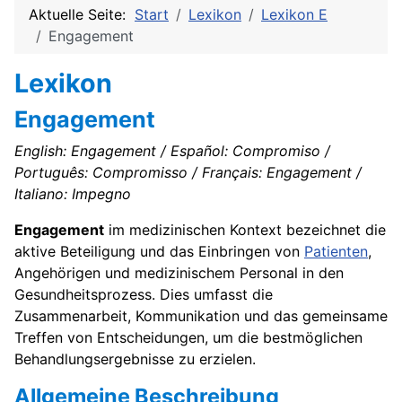
Aktuelle Seite:
Start
Lexikon
Lexikon E
Engagement
Lexikon
Engagement
English: Engagement / Español: Compromiso /
Português: Compromisso / Français: Engagement /
Italiano: Impegno
Engagement
im medizinischen Kontext bezeichnet die
aktive Beteiligung und das Einbringen von
Patienten
,
Angehörigen und medizinischem Personal in den
Gesundheitsprozess. Dies umfasst die
Zusammenarbeit, Kommunikation und das gemeinsame
Treffen von Entscheidungen, um die bestmöglichen
Behandlungsergebnisse zu erzielen.
Allgemeine Beschreibung