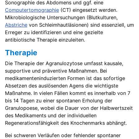
Sonographie des Abdomens und ggf. eine
Computertomographie
(CT) eingesetzt werden.
Mikrobiologische Untersuchungen (Blutkulturen,
Abstriche
von Schleimhautläsionen) sind essenziell, um
Erreger zu identifizieren und eine gezielte
antibiotische Therapie einzuleiten.
Therapie
Die Therapie der Agranulozytose umfasst kausale,
supportive und präventive Maßnahmen. Bei
medikamenteninduzierten Formen ist das sofortige
Absetzen des auslösenden Agens die wichtigste
Maßnahme. In vielen Fällen kommt es innerhalb von 7
bis 14 Tagen zu einer spontanen Erholung der
Granulopoese, wobei die Dauer von der Halbwertszeit
des Medikaments und der individuellen
Regenerationsfähigkeit des Knochenmarks abhängt.
Bei schweren Verläufen oder fehlender spontaner