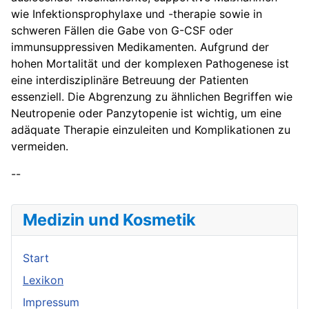
wie Infektionsprophylaxe und -therapie sowie in
schweren Fällen die Gabe von G-CSF oder
immunsuppressiven Medikamenten. Aufgrund der
hohen Mortalität und der komplexen Pathogenese ist
eine interdisziplinäre Betreuung der Patienten
essenziell. Die Abgrenzung zu ähnlichen Begriffen wie
Neutropenie oder Panzytopenie ist wichtig, um eine
adäquate Therapie einzuleiten und Komplikationen zu
vermeiden.
--
Medizin und Kosmetik
Start
Lexikon
Impressum