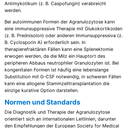
Antimykotikum (z. B. Caspofungin) verabreicht
werden.
Bei autoimmunen Formen der Agranulozytose kann
eine immunsuppressive Therapie mit Glukokortikoiden
(z. B. Prednisolon) oder anderen Immunsuppressiva (z.
B. Cyclosporin A) erforderlich sein. In
therapierefraktären Fällen kann eine Splenektomie
erwogen werden, da die Milz ein Hauptort des
peripheren Abbaus neutrophiler Granulozyten ist. Bei
kongenitalen Formen ist häufig eine lebenslange
Substitution mit G-CSF notwendig, in schweren Fällen
kann eine allogene Stammzelltransplantation die
einzige kurative Option darstellen.
Normen und Standards
Die Diagnostik und Therapie der Agranulozytose
orientiert sich an internationalen Leitlinien, darunter
den Empfehlungen der European Society for Medical