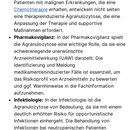
Patienten mit malignen Erkrankungen, die eine
Chemotherapie
erhalten, entwickeln nicht selten
eine therapieinduzierte Agranulozytose, die eine
Anpassung der Therapie und supportive
Maßnahmen erfordert.
Pharmakovigilanz:
In der Pharmakovigilanz spielt
die Agranulozytose eine wichtige Rolle, da sie eine
schwerwiegende unerwünschte
Arzneimittelwirkung (UAW) darstellt. Die
Identifizierung und Meldung
medikamenteninduzierter Fälle ist essenziell, um
das Risikoprofil von Arzneimitteln zu bewerten
und ggf. Warnhinweise in die Fachinformation
aufzunehmen.
Infektiologie:
In der Infektiologie ist die
Agranulozytose von Bedeutung, da sie mit einem
deutlich erhöhten Risiko für opportunistische
Infektionen einhergeht. Die Behandlung von
Infektionen bei neutropenischen Patienten