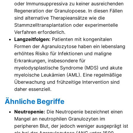
oder Immunsuppressiva zu keiner ausreichenden
Regeneration der Granulopoese. In diesen Fällen
sind alternative Therapieansätze wie die
Stammzelltransplantation oder experimentelle
Verfahren erforderlich.
Langzeitfolgen:
Patienten mit kongenitalen
Formen der Agranulozytose haben ein lebenslang
erhöhtes Risiko für Infektionen und maligne
Erkrankungen, insbesondere für
myelodysplastische Syndrome (MDS) und akute
myeloische Leukämien (AML). Eine regelmäßige
Überwachung und frühzeitige Intervention sind
daher essenziell.
Ähnliche Begriffe
Neutropenie:
Die Neutropenie bezeichnet einen
Mangel an neutrophilen Granulozyten im
peripheren Blut, der jedoch weniger ausgeprägt ist