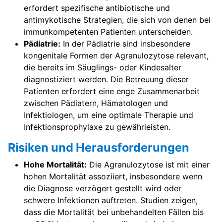
erfordert spezifische antibiotische und
antimykotische Strategien, die sich von denen bei
immunkompetenten Patienten unterscheiden.
Pädiatrie:
In der Pädiatrie sind insbesondere
kongenitale Formen der Agranulozytose relevant,
die bereits im Säuglings- oder Kindesalter
diagnostiziert werden. Die Betreuung dieser
Patienten erfordert eine enge Zusammenarbeit
zwischen Pädiatern, Hämatologen und
Infektiologen, um eine optimale Therapie und
Infektionsprophylaxe zu gewährleisten.
Risiken und Herausforderungen
Hohe Mortalität:
Die Agranulozytose ist mit einer
hohen Mortalität assoziiert, insbesondere wenn
die Diagnose verzögert gestellt wird oder
schwere Infektionen auftreten. Studien zeigen,
dass die Mortalität bei unbehandelten Fällen bis