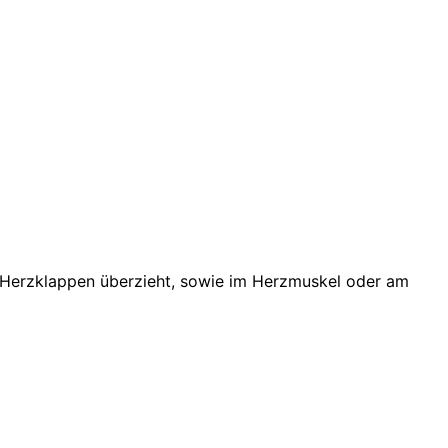
e Herzklappen überzieht, sowie im Herzmuskel oder am