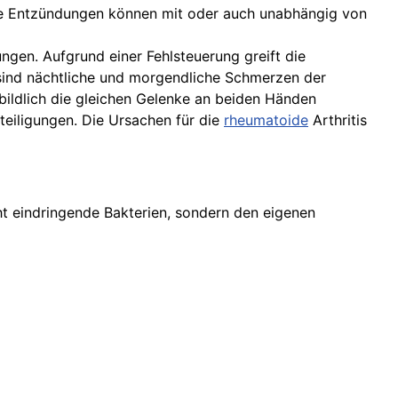
se Entzündungen können mit oder auch unabhängig von
gen. Aufgrund einer Fehlsteuerung greift die
sind nächtliche und morgendliche Schmerzen der
lbildlich die gleichen Gelenke an beiden Händen
teiligungen. Die Ursachen für die
rheumatoide
Arthritis
t eindringende Bakterien, sondern den eigenen