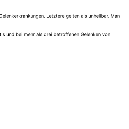
elenkerkrankungen. Letztere gelten als unheilbar. Man
tis und bei mehr als drei betroffenen Gelenken von