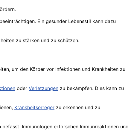
ördern.
einträchtigen. Ein gesunder Lebensstil kann dazu
eiten zu stärken und zu schützen.
iten, um den Körper vor Infektionen und Krankheiten zu
ktionen
oder
Verletzungen
zu bekämpfen. Dies kann zu
ienen,
Krankheitserreger
zu erkennen und zu
en befasst. Immunologen erforschen Immunreaktionen und