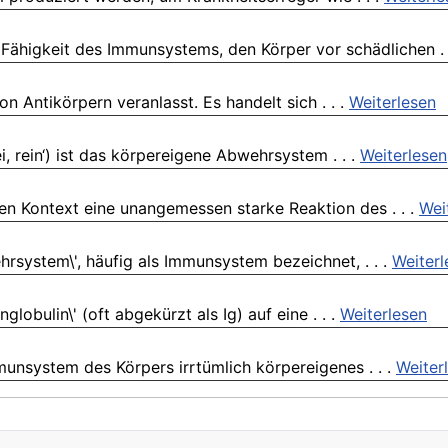
Fähigkeit des Immunsystems, den Körper vor schädlichen . 
on Antikörpern veranlasst. Es handelt sich . . .
Weiterlesen
, rein‘) ist das körpereigene Abwehrsystem . . .
Weiterlesen
en Kontext eine unangemessen starke Reaktion des . . .
Wei
hrsystem\', häufig als Immunsystem bezeichnet, . . .
Weiterl
lobulin\' (oft abgekürzt als Ig) auf eine . . .
Weiterlesen
unsystem des Körpers irrtümlich körpereigenes . . .
Weiter