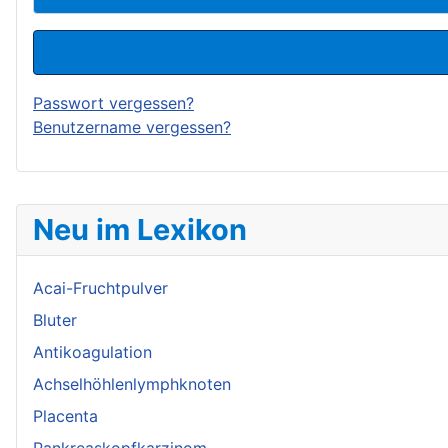
Passwort vergessen?
Benutzername vergessen?
Neu im Lexikon
Acai-Fruchtpulver
Bluter
Antikoagulation
Achselhöhlenlymphknoten
Placenta