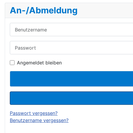
An-/Abmeldung
Benutzername
Passwort
Angemeldet bleiben
Passwort vergessen?
Benutzername vergessen?