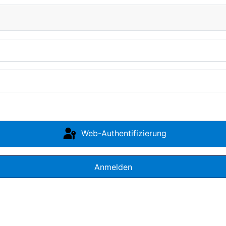
Web-Authentifizierung
Anmelden