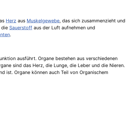
das
Herz
aus
Muskelgewebe
, das sich zusammenzieht und
, die
Sauerstoff
aus der Luft aufnehmen und
nten
.
Funktion ausführt. Organe bestehen aus verschiedenen
ane sind das Herz, die Lunge, die Leber und die Nieren.
d ist. Organe können auch Teil von Organischem