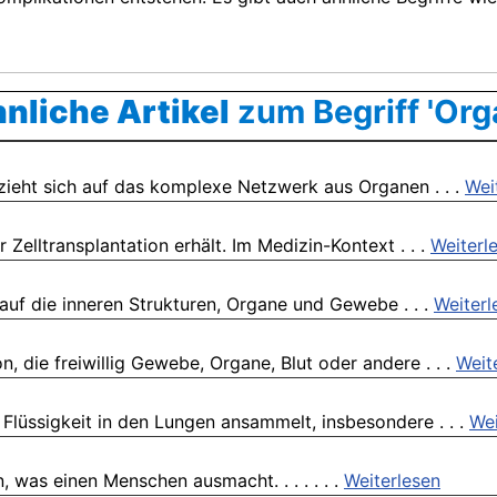
nliche Artikel
zum Begriff 'Org
ieht sich auf das komplexe Netzwerk aus Organen . . .
Wei
Zelltransplantation erhält. Im Medizin-Kontext . . .
Weiterl
auf die inneren Strukturen, Organe und Gewebe . . .
Weiterl
 die freiwillig Gewebe, Organe, Blut oder andere . . .
Weit
Flüssigkeit in den Lungen ansammelt, insbesondere . . .
Wei
 was einen Menschen ausmacht. . . . . . .
Weiterlesen