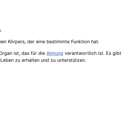
.
hen Körpers, der eine bestimmte Funktion hat.
Organ ist, das für die
Atmung
verantwortlich ist. Es gibt
Leben zu erhalten und zu unterstützen.