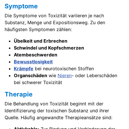
Symptome
Die Symptome von Toxizität variieren je nach
Substanz, Menge und Expositionsweg. Zu den
häufigsten Symptomen zählen:
Übelkeit und Erbrechen
Schwindel und Kopfschmerzen
Atembeschwerden
Bewusstlosigkeit
Krämpfe
bei neurotoxischen Stoffen
Organschäden
wie
Nieren
- oder Leberschäden
bei schwerer Toxizität
Therapie
Die Behandlung von Toxizität beginnt mit der
Identifizierung der toxischen Substanz und ihrer
Quelle. Häufig angewandte Therapieansätze sind: