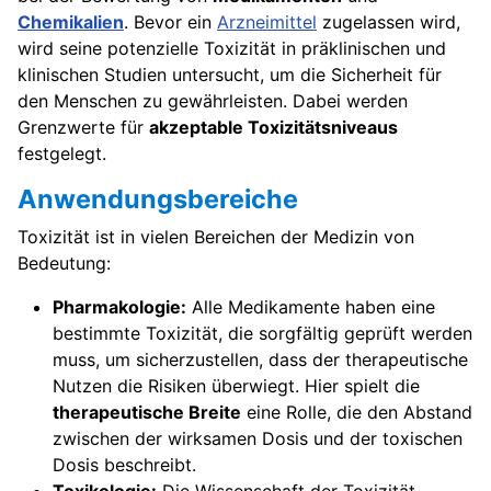
Chemikalien
. Bevor ein
Arzneimittel
zugelassen wird,
wird seine potenzielle Toxizität in präklinischen und
klinischen Studien untersucht, um die Sicherheit für
den Menschen zu gewährleisten. Dabei werden
Grenzwerte für
akzeptable Toxizitätsniveaus
festgelegt.
Anwendungsbereiche
Toxizität ist in vielen Bereichen der Medizin von
Bedeutung:
Pharmakologie:
Alle Medikamente haben eine
bestimmte Toxizität, die sorgfältig geprüft werden
muss, um sicherzustellen, dass der therapeutische
Nutzen die Risiken überwiegt. Hier spielt die
therapeutische Breite
eine Rolle, die den Abstand
zwischen der wirksamen Dosis und der toxischen
Dosis beschreibt.