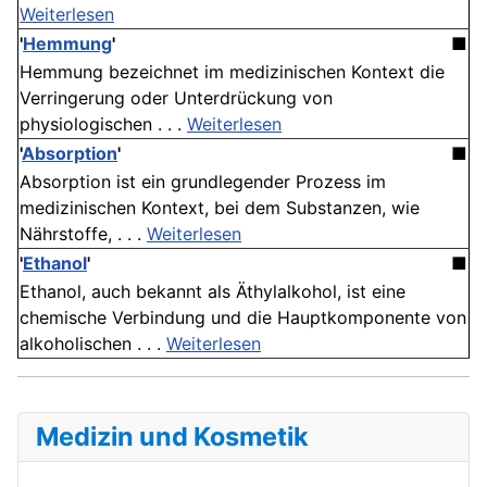
Weiterlesen
'
Hemmung
'
■
Hemmung bezeichnet im medizinischen Kontext die
Verringerung oder Unterdrückung von
physiologischen . . .
Weiterlesen
'
Absorption
'
■
Absorption ist ein grundlegender Prozess im
medizinischen Kontext, bei dem Substanzen, wie
Nährstoffe, . . .
Weiterlesen
'
Ethanol
'
■
Ethanol, auch bekannt als Äthylalkohol, ist eine
chemische Verbindung und die Hauptkomponente von
alkoholischen . . .
Weiterlesen
Medizin und Kosmetik