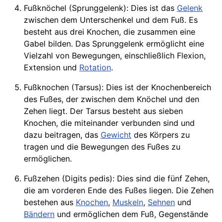
Fußknöchel (Sprunggelenk): Dies ist das
Gelenk
zwischen dem Unterschenkel und dem Fuß. Es
besteht aus drei Knochen, die zusammen eine
Gabel bilden. Das Sprunggelenk ermöglicht eine
Vielzahl von Bewegungen, einschließlich Flexion,
Extension und
Rotation
.
Fußknochen (Tarsus): Dies ist der Knochenbereich
des Fußes, der zwischen dem Knöchel und den
Zehen liegt. Der Tarsus besteht aus sieben
Knochen, die miteinander verbunden sind und
dazu beitragen, das
Gewicht
des Körpers zu
tragen und die Bewegungen des Fußes zu
ermöglichen.
Fußzehen (Digits pedis): Dies sind die fünf Zehen,
die am vorderen Ende des Fußes liegen. Die Zehen
bestehen aus
Knochen
,
Muskeln
,
Sehnen
und
Bändern
und ermöglichen dem Fuß, Gegenstände