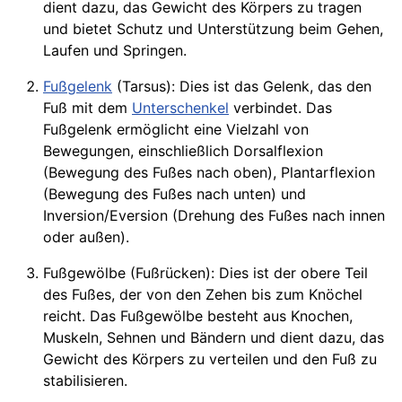
dient dazu, das Gewicht des Körpers zu tragen
und bietet Schutz und Unterstützung beim Gehen,
Laufen und Springen.
Fußgelenk
(Tarsus): Dies ist das Gelenk, das den
Fuß mit dem
Unterschenkel
verbindet. Das
Fußgelenk ermöglicht eine Vielzahl von
Bewegungen, einschließlich Dorsalflexion
(Bewegung des Fußes nach oben), Plantarflexion
(Bewegung des Fußes nach unten) und
Inversion/Eversion (Drehung des Fußes nach innen
oder außen).
Fußgewölbe (Fußrücken): Dies ist der obere Teil
des Fußes, der von den Zehen bis zum Knöchel
reicht. Das Fußgewölbe besteht aus Knochen,
Muskeln, Sehnen und Bändern und dient dazu, das
Gewicht des Körpers zu verteilen und den Fuß zu
stabilisieren.