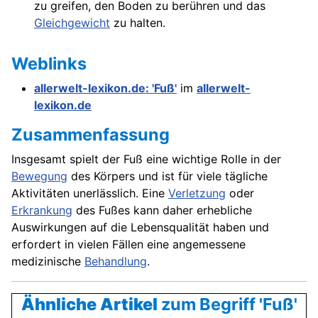
zu greifen, den Boden zu berühren und das
Gleichgewicht
zu halten.
Weblinks
allerwelt-lexikon.de: 'Fuß'
im
allerwelt-
lexikon.de
Zusammenfassung
Insgesamt spielt der Fuß eine wichtige Rolle in der
Bewegung
des Körpers und ist für viele tägliche
Aktivitäten unerlässlich. Eine
Verletzung
oder
Erkrankung
des Fußes kann daher erhebliche
Auswirkungen auf die Lebensqualität haben und
erfordert in vielen Fällen eine angemessene
medizinische
Behandlung
.
Ähnliche Artikel
zum Begriff 'Fuß'