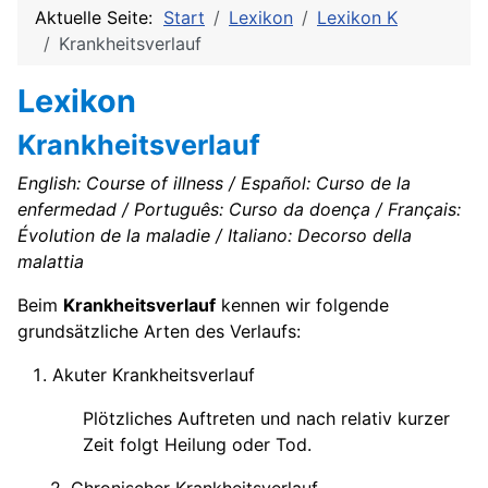
Aktuelle Seite:
Start
Lexikon
Lexikon K
Krankheitsverlauf
Lexikon
Krankheitsverlauf
English: Course of illness / Español: Curso de la
enfermedad / Português: Curso da doença / Français:
Évolution de la maladie / Italiano: Decorso della
malattia
Beim
Krankheitsverlauf
kennen wir folgende
grundsätzliche Arten des Verlaufs:
Akuter Krankheitsverlauf
Plötzliches Auftreten und nach relativ kurzer
Zeit folgt Heilung oder Tod.