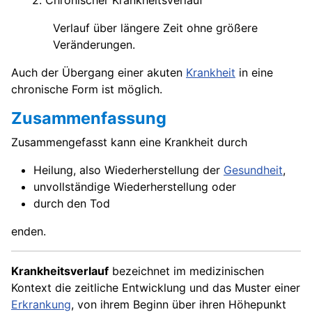
2. Chronischer Krankheitsverlauf
Verlauf über längere Zeit ohne größere
Veränderungen.
Auch der Übergang einer akuten
Krankheit
in eine
chronische Form ist möglich.
Zusammenfassung
Zusammengefasst kann eine Krankheit durch
Heilung, also Wiederherstellung der
Gesundheit
,
unvollständige Wiederherstellung oder
durch den Tod
enden.
Krankheitsverlauf
bezeichnet im medizinischen
Kontext die zeitliche Entwicklung und das Muster einer
Erkrankung
, von ihrem Beginn über ihren Höhepunkt