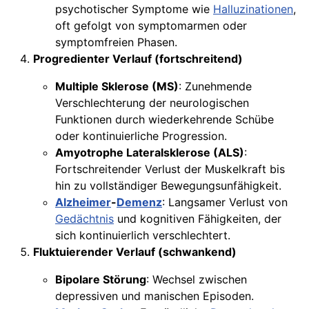
psychotischer Symptome wie
Halluzinationen
,
oft gefolgt von symptomarmen oder
symptomfreien Phasen.
Progredienter Verlauf (fortschreitend)
Multiple Sklerose (MS)
: Zunehmende
Verschlechterung der neurologischen
Funktionen durch wiederkehrende Schübe
oder kontinuierliche Progression.
Amyotrophe Lateralsklerose (ALS)
:
Fortschreitender Verlust der Muskelkraft bis
hin zu vollständiger Bewegungsunfähigkeit.
Alzheimer
-
Demenz
: Langsamer Verlust von
Gedächtnis
und kognitiven Fähigkeiten, der
sich kontinuierlich verschlechtert.
Fluktuierender Verlauf (schwankend)
Bipolare Störung
: Wechsel zwischen
depressiven und manischen Episoden.