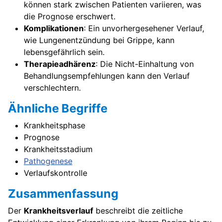
können stark zwischen Patienten variieren, was
die Prognose erschwert.
Komplikationen
: Ein unvorhergesehener Verlauf,
wie Lungenentzündung bei Grippe, kann
lebensgefährlich sein.
Therapieadhärenz
: Die Nicht-Einhaltung von
Behandlungsempfehlungen kann den Verlauf
verschlechtern.
Ähnliche Begriffe
Krankheitsphase
Prognose
Krankheitsstadium
Pathogenese
Verlaufskontrolle
Zusammenfassung
Der
Krankheitsverlauf
beschreibt die zeitliche