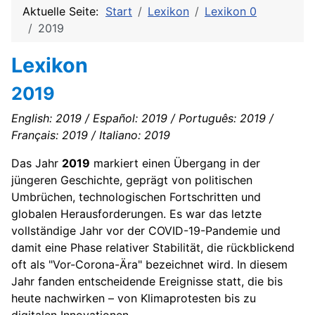
Aktuelle Seite:
Start
Lexikon
Lexikon 0
2019
Lexikon
2019
English: 2019 / Español: 2019 / Português: 2019 /
Français: 2019 / Italiano: 2019
Das Jahr
2019
markiert einen Übergang in der
jüngeren Geschichte, geprägt von politischen
Umbrüchen, technologischen Fortschritten und
globalen Herausforderungen. Es war das letzte
vollständige Jahr vor der COVID-19-Pandemie und
damit eine Phase relativer Stabilität, die rückblickend
oft als "Vor-Corona-Ära" bezeichnet wird. In diesem
Jahr fanden entscheidende Ereignisse statt, die bis
heute nachwirken – von Klimaprotesten bis zu