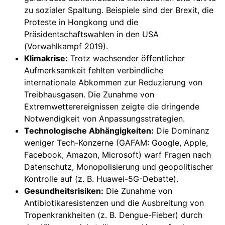
zu sozialer Spaltung. Beispiele sind der Brexit, die
Proteste in Hongkong und die
Präsidentschaftswahlen in den USA
(Vorwahlkampf 2019).
Klimakrise:
Trotz wachsender öffentlicher
Aufmerksamkeit fehlten verbindliche
internationale Abkommen zur Reduzierung von
Treibhausgasen. Die Zunahme von
Extremwetterereignissen zeigte die dringende
Notwendigkeit von Anpassungsstrategien.
Technologische Abhängigkeiten:
Die Dominanz
weniger Tech-Konzerne (GAFAM: Google, Apple,
Facebook, Amazon, Microsoft) warf Fragen nach
Datenschutz, Monopolisierung und geopolitischer
Kontrolle auf (z. B. Huawei-5G-Debatte).
Gesundheitsrisiken:
Die Zunahme von
Antibiotikaresistenzen und die Ausbreitung von
Tropenkrankheiten (z. B. Dengue-Fieber) durch