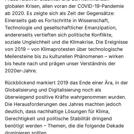
globalen Krisen, allen voran der COVID-19-Pandemie
ab 2020. Es zeigte sich als Zeit der Gegensätze:
Einerseits gab es Fortschritte in Wissenschaft,
Technologie und gesellschaftlicher Emanzipation,
andererseits vertieften sich politische Konflikte,
soziale Ungleichheit und die Klimakrise. Die Ereignisse
von 2019 – von Klimaprotesten über technologische
Meilensteine bis zu kulturellen Phänomenen – wirken
bis heute nach und prägen unser Verständnis der
2020er-Jahre.
Rückblickend markiert 2019 das Ende einer Ära, in der
Globalisierung und Digitalisierung noch als
überwiegend positive Kräfte wahrgenommen wurden.
Die Herausforderungen des Jahres machten jedoch
deutlich, dass nachhaltige Lösungen für Klima,
Gerechtigkeit und politische Stabilität dringend
benötigt werden – Themen, die die folgende Dekade
dominieren sollten.