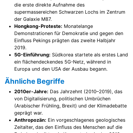
die erste direkte Aufnahme des
supermassereichen Schwarzen Lochs im Zentrum
der Galaxie M87.
Hongkong-Proteste:
Monatelange
Demonstrationen für Demokratie und gegen den
Einfluss Pekings prägten das zweite Halbjahr
2019.
5G-Einführung:
Südkorea startete als erstes Land
ein flächendeckendes 5G-Netz, während in
Europa und den USA der Ausbau begann.
Ähnliche Begriffe
2010er-Jahre:
Das Jahrzehnt (2010–2019), das
von Digitalisierung, politischen Umbrüchen
(Arabischer Frühling, Brexit) und der Klimadebatte
geprägt war.
Anthropozän:
Ein vorgeschlagenes geologisches
Zeitalter, das den Einfluss des Menschen auf die