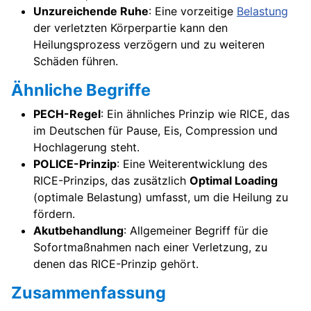
Unzureichende Ruhe
: Eine vorzeitige
Belastung
der verletzten Körperpartie kann den
Heilungsprozess verzögern und zu weiteren
Schäden führen.
Ähnliche Begriffe
PECH-Regel
: Ein ähnliches Prinzip wie RICE, das
im Deutschen für Pause, Eis, Compression und
Hochlagerung steht.
POLICE-Prinzip
: Eine Weiterentwicklung des
RICE-Prinzips, das zusätzlich
Optimal Loading
(optimale Belastung) umfasst, um die Heilung zu
fördern.
Akutbehandlung
: Allgemeiner Begriff für die
Sofortmaßnahmen nach einer Verletzung, zu
denen das RICE-Prinzip gehört.
Zusammenfassung