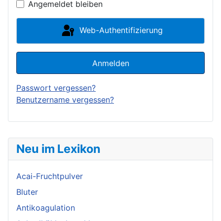
Angemeldet bleiben
Web-Authentifizierung
Anmelden
Passwort vergessen?
Benutzername vergessen?
Neu im Lexikon
Acai-Fruchtpulver
Bluter
Antikoagulation