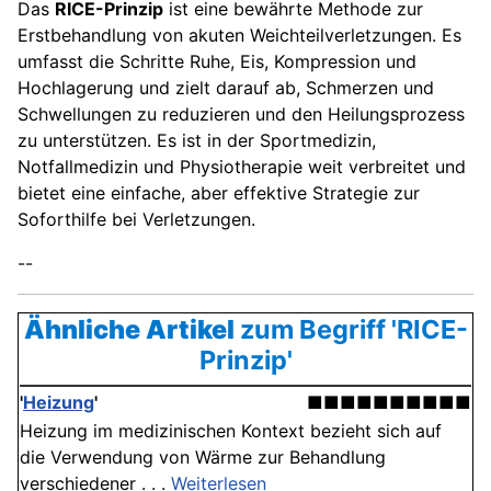
Das
RICE-Prinzip
ist eine bewährte Methode zur
Erstbehandlung von akuten Weichteilverletzungen. Es
umfasst die Schritte Ruhe, Eis, Kompression und
Hochlagerung und zielt darauf ab, Schmerzen und
Schwellungen zu reduzieren und den Heilungsprozess
zu unterstützen. Es ist in der Sportmedizin,
Notfallmedizin und Physiotherapie weit verbreitet und
bietet eine einfache, aber effektive Strategie zur
Soforthilfe bei Verletzungen.
--
Ähnliche Artikel
zum Begriff 'RICE-
Prinzip'
'
Heizung
'
■■■■■■■■■■
Heizung im medizinischen Kontext bezieht sich auf
die Verwendung von Wärme zur Behandlung
verschiedener . . .
Weiterlesen