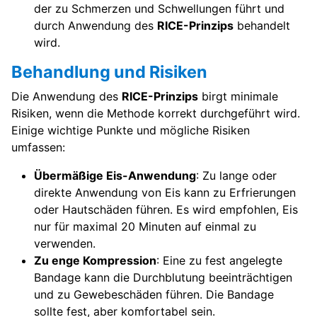
der zu Schmerzen und Schwellungen führt und
durch Anwendung des
RICE-Prinzips
behandelt
wird.
Behandlung und Risiken
Die Anwendung des
RICE-Prinzips
birgt minimale
Risiken, wenn die Methode korrekt durchgeführt wird.
Einige wichtige Punkte und mögliche Risiken
umfassen:
Übermäßige Eis-Anwendung
: Zu lange oder
direkte Anwendung von Eis kann zu Erfrierungen
oder Hautschäden führen. Es wird empfohlen, Eis
nur für maximal 20 Minuten auf einmal zu
verwenden.
Zu enge Kompression
: Eine zu fest angelegte
Bandage kann die Durchblutung beeinträchtigen
und zu Gewebeschäden führen. Die Bandage
sollte fest, aber komfortabel sein.