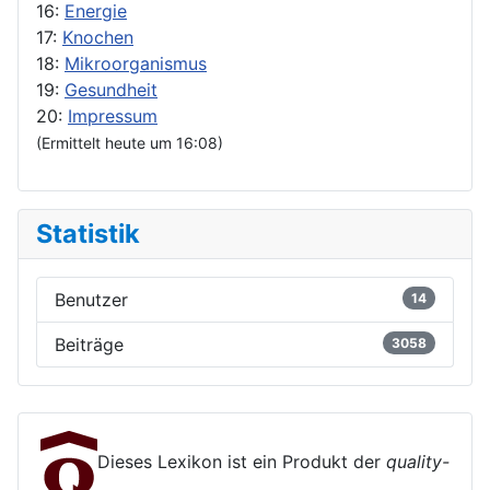
16:
Energie
17:
Knochen
18:
Mikroorganismus
19:
Gesundheit
20:
Impressum
(Ermittelt heute um 16:08)
Statistik
Benutzer
14
Beiträge
3058
Dieses Lexikon ist ein Produkt der
quality-