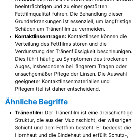
beeinträchtigen und zu einer gestörten
Fettfilmqualität führen. Die Behandlung dieser
Grunderkrankungen ist essenziell, um langfristige
Schäden am Tränenfilm zu vermeiden.
Kontaktlinsentragen:
Kontaktlinsen können die
Verteilung des Fettfilms stören und die
Verdunstung der Tränenflüssigkeit beschleunigen.
Dies führt häufig zu Symptomen des trockenen
Auges, insbesondere bei längerem Tragen oder
unsachgemäßer Pflege der Linsen. Die Auswahl
geeigneter Kontaktlinsenmaterialien und
Pflegemittel ist daher entscheidend.
Ähnliche Begriffe
Tränenfilm:
Der Tränenfilm ist eine dreischichtige
Struktur, die aus der Muzinschicht, der wässrigen
Schicht und dem Fettfilm besteht. Er bedeckt die
Hornhaut und die Bindehaut und erfüllt Schutz-,