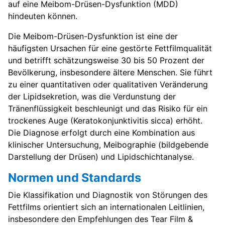
auf eine Meibom-Drüsen-Dysfunktion (MDD)
hindeuten können.
Die Meibom-Drüsen-Dysfunktion ist eine der
häufigsten Ursachen für eine gestörte Fettfilmqualität
und betrifft schätzungsweise 30 bis 50 Prozent der
Bevölkerung, insbesondere ältere Menschen. Sie führt
zu einer quantitativen oder qualitativen Veränderung
der Lipidsekretion, was die Verdunstung der
Tränenflüssigkeit beschleunigt und das Risiko für ein
trockenes Auge (Keratokonjunktivitis sicca) erhöht.
Die Diagnose erfolgt durch eine Kombination aus
klinischer Untersuchung, Meibographie (bildgebende
Darstellung der Drüsen) und Lipidschichtanalyse.
Normen und Standards
Die Klassifikation und Diagnostik von Störungen des
Fettfilms orientiert sich an internationalen Leitlinien,
insbesondere den Empfehlungen des Tear Film &