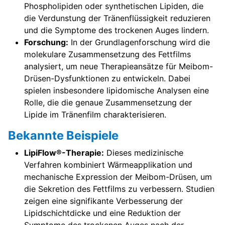
Phospholipiden oder synthetischen Lipiden, die
die Verdunstung der Tränenflüssigkeit reduzieren
und die Symptome des trockenen Auges lindern.
Forschung:
In der Grundlagenforschung wird die
molekulare Zusammensetzung des Fettfilms
analysiert, um neue Therapieansätze für Meibom-
Drüsen-Dysfunktionen zu entwickeln. Dabei
spielen insbesondere lipidomische Analysen eine
Rolle, die die genaue Zusammensetzung der
Lipide im Tränenfilm charakterisieren.
Bekannte Beispiele
LipiFlow®-Therapie:
Dieses medizinische
Verfahren kombiniert Wärmeapplikation und
mechanische Expression der Meibom-Drüsen, um
die Sekretion des Fettfilms zu verbessern. Studien
zeigen eine signifikante Verbesserung der
Lipidschichtdicke und eine Reduktion der