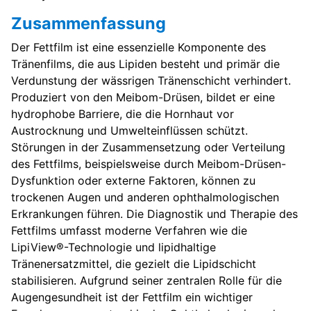
Zusammenfassung
Der Fettfilm ist eine essenzielle Komponente des
Tränenfilms, die aus Lipiden besteht und primär die
Verdunstung der wässrigen Tränenschicht verhindert.
Produziert von den Meibom-Drüsen, bildet er eine
hydrophobe Barriere, die die Hornhaut vor
Austrocknung und Umwelteinflüssen schützt.
Störungen in der Zusammensetzung oder Verteilung
des Fettfilms, beispielsweise durch Meibom-Drüsen-
Dysfunktion oder externe Faktoren, können zu
trockenen Augen und anderen ophthalmologischen
Erkrankungen führen. Die Diagnostik und Therapie des
Fettfilms umfasst moderne Verfahren wie die
LipiView®-Technologie und lipidhaltige
Tränenersatzmittel, die gezielt die Lipidschicht
stabilisieren. Aufgrund seiner zentralen Rolle für die
Augengesundheit ist der Fettfilm ein wichtiger