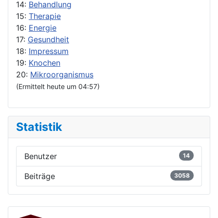
14:
Behandlung
15:
Therapie
16:
Energie
17:
Gesundheit
18:
Impressum
19:
Knochen
20:
Mikroorganismus
(Ermittelt heute um 04:57)
Statistik
Benutzer
14
Beiträge
3058