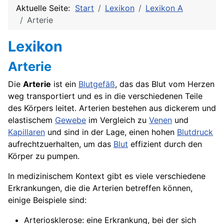
Aktuelle Seite:
Start
Lexikon
Lexikon A
Arterie
Lexikon
Arterie
Die
Arterie
ist ein
Blutgefäß
, das das Blut vom Herzen
weg transportiert und es in die verschiedenen Teile
des Körpers leitet. Arterien bestehen aus dickerem und
elastischem
Gewebe
im Vergleich zu
Venen
und
Kapillaren
und sind in der Lage, einen hohen
Blutdruck
aufrechtzuerhalten, um das
Blut
effizient durch den
Körper
zu pumpen.
In medizinischem Kontext gibt es viele verschiedene
Erkrankungen, die die Arterien betreffen können,
einige Beispiele sind:
Arteriosklerose
: eine Erkrankung, bei der sich