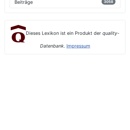
Beiträge
3058
Dieses Lexikon ist ein Produkt der
quality-
Datenbank
.
Impressum