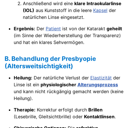
Anschließend wird eine
klare Intraokularlinse
(IOL)
aus Kunststoff in die leere
Kapsel
der
natürlichen Linse eingesetzt.
Ergebnis:
Der
Patient
ist von der Katarakt
geheilt
(im Sinne der Wiederherstellung der Transparenz)
und hat ein klares Sehvermögen.
B. Behandlung der Presbyopie
(Altersweitsichtigkeit)
Heilung:
Der natürliche Verlust der
Elastizität
der
Linse ist ein
physiologischer
Alterungsprozess
und kann nicht rückgängig gemacht werden (keine
Heilung).
Therapie:
Korrektur erfolgt durch
Brillen
(Lesebrille, Gleitsichtbrille) oder
Kontaktlinsen
.