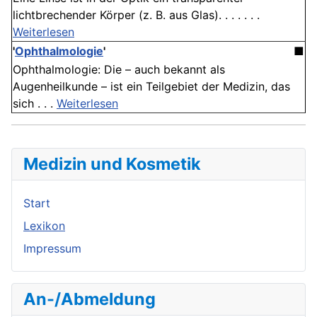
lichtbrechender Körper (z. B. aus Glas). . . . . . .
Weiterlesen
'
Ophthalmologie
'
■
Ophthalmologie: Die – auch bekannt als
Augenheilkunde – ist ein Teilgebiet der Medizin, das
sich . . .
Weiterlesen
Medizin und Kosmetik
Start
Lexikon
Impressum
An-/Abmeldung