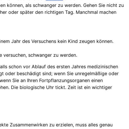
enken können, als schwanger zu werden. Gehen Sie nicht zu
rüher oder später den richtigen Tag. Manchmal machen
 einem Jahr des Versuchens kein Kind zeugen können.
sie versuchen, schwanger zu werden.
alls schon vor Ablauf des ersten Jahres medizinischen
gt oder beschädigt sind; wenn Sie unregelmäßige oder
r wenn Sie an Ihren Fortpflanzungsorganen einen
hen. Die biologische Uhr tickt. Zeit ist ein wichtiger
rfekte Zusammenwirken zu erzielen, muss alles genau