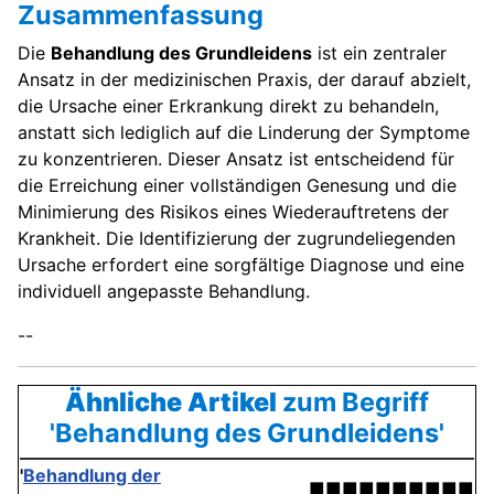
Zusammenfassung
Die
Behandlung des Grundleidens
ist ein zentraler
Ansatz in der medizinischen Praxis, der darauf abzielt,
die Ursache einer Erkrankung direkt zu behandeln,
anstatt sich lediglich auf die Linderung der Symptome
zu konzentrieren. Dieser Ansatz ist entscheidend für
die Erreichung einer vollständigen Genesung und die
Minimierung des Risikos eines Wiederauftretens der
Krankheit. Die Identifizierung der zugrundeliegenden
Ursache erfordert eine sorgfältige Diagnose und eine
individuell angepasste Behandlung.
--
Ähnliche Artikel
zum Begriff
'Behandlung des Grundleidens'
'
Behandlung der
■■■■■■■■■■