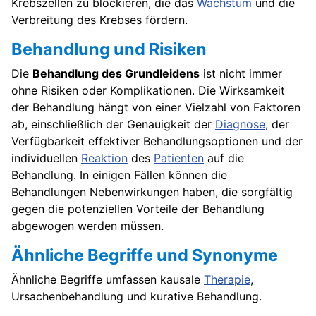
Krebszellen zu blockieren, die das
Wachstum
und die
Verbreitung des Krebses fördern.
Behandlung und Risiken
Die
Behandlung des Grundleidens
ist nicht immer
ohne Risiken oder Komplikationen. Die Wirksamkeit
der Behandlung hängt von einer Vielzahl von Faktoren
ab, einschließlich der Genauigkeit der
Diagnose
, der
Verfügbarkeit effektiver Behandlungsoptionen und der
individuellen
Reaktion
des
Patienten
auf die
Behandlung. In einigen Fällen können die
Behandlungen Nebenwirkungen haben, die sorgfältig
gegen die potenziellen Vorteile der Behandlung
abgewogen werden müssen.
Ähnliche Begriffe und Synonyme
Ähnliche Begriffe umfassen kausale
Therapie
,
Ursachenbehandlung und kurative Behandlung.