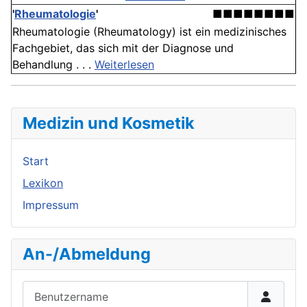
'
Rheumatologie
'
■■■■■■■■
Rheumatologie (Rheumatology) ist ein medizinisches
Fachgebiet, das sich mit der Diagnose und
Behandlung . . .
Weiterlesen
Medizin und Kosmetik
Start
Lexikon
Impressum
An-/Abmeldung
Benutzername