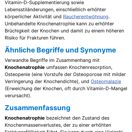
Vitamin-D-Supplementierung sowie
Lebensstiländerungen, einschließlich erhöhter
körperlicher Aktivität und
Raucherentwöhnung
.
Unbehandelte Knochenatrophie kann zu erhöhter
Brüchigkeit der Knochen und damit zu einem höheren
Risiko für Frakturen führen.
Ähnliche Begriffe und Synonyme
Verwandte Begriffe im Zusammenhang mit
Knochenatrophie
umfassen Knochenresorption,
Osteopenie (eine Vorstufe der Osteoporose mit milder
Verringerung der Knochendichte), und
Osteomalazie
(Erweichung der Knochen, oft durch Vitamin-D-Mangel
verursacht).
Zusammenfassung
Knochenatrophie
bezeichnet den Zustand des
Knochenmassenverlustes, der zu einer erhöhten