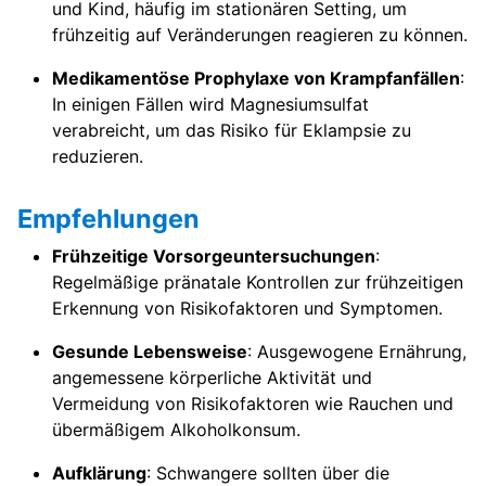
und Kind, häufig im stationären Setting, um
frühzeitig auf Veränderungen reagieren zu können.
Medikamentöse Prophylaxe von Krampfanfällen
:
In einigen Fällen wird Magnesiumsulfat
verabreicht, um das Risiko für Eklampsie zu
reduzieren.
Empfehlungen
Frühzeitige Vorsorgeuntersuchungen
:
Regelmäßige pränatale Kontrollen zur frühzeitigen
Erkennung von Risikofaktoren und Symptomen.
Gesunde Lebensweise
: Ausgewogene Ernährung,
angemessene körperliche Aktivität und
Vermeidung von Risikofaktoren wie Rauchen und
übermäßigem Alkoholkonsum.
Aufklärung
: Schwangere sollten über die