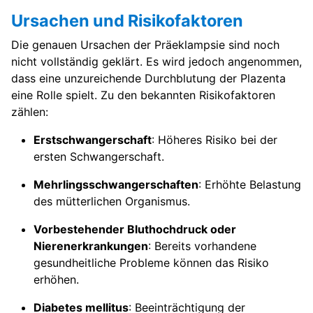
Ursachen und Risikofaktoren
Die genauen Ursachen der Präeklampsie sind noch
nicht vollständig geklärt. Es wird jedoch angenommen,
dass eine unzureichende Durchblutung der Plazenta
eine Rolle spielt. Zu den bekannten Risikofaktoren
zählen:
Erstschwangerschaft
: Höheres Risiko bei der
ersten Schwangerschaft.
Mehrlingsschwangerschaften
: Erhöhte Belastung
des mütterlichen Organismus.
Vorbestehender Bluthochdruck oder
Nierenerkrankungen
: Bereits vorhandene
gesundheitliche Probleme können das Risiko
erhöhen.
Diabetes mellitus
: Beeinträchtigung der