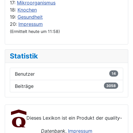
17:
Mikroorganismus
18:
Knochen
19:
Gesundheit
20:
Impressum
(Ermittelt heute um 11:58)
Statistik
Benutzer
14
Beiträge
3058
Dieses Lexikon ist ein Produkt der
quality-
Datenbank
.
Impressum