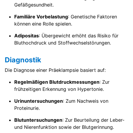
Gefäßgesundheit.
Familiäre Vorbelastung
: Genetische Faktoren
können eine Rolle spielen.
Adipositas
: Übergewicht erhöht das Risiko für
Bluthochdruck und Stoffwechselstörungen.
Diagnostik
Die Diagnose einer Präeklampsie basiert auf:
Regelmäßigen Blutdruckmessungen
: Zur
frühzeitigen Erkennung von Hypertonie.
Urinuntersuchungen
: Zum Nachweis von
Proteinurie.
Blutuntersuchungen
: Zur Beurteilung der Leber-
und Nierenfunktion sowie der Blutgerinnung.