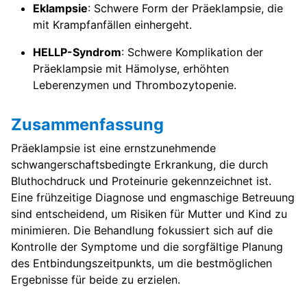
Eklampsie
: Schwere Form der Präeklampsie, die
mit Krampfanfällen einhergeht.
HELLP-Syndrom
: Schwere Komplikation der
Präeklampsie mit Hämolyse, erhöhten
Leberenzymen und Thrombozytopenie.
Zusammenfassung
Präeklampsie ist eine ernstzunehmende
schwangerschaftsbedingte Erkrankung, die durch
Bluthochdruck und Proteinurie gekennzeichnet ist.
Eine frühzeitige Diagnose und engmaschige Betreuung
sind entscheidend, um Risiken für Mutter und Kind zu
minimieren. Die Behandlung fokussiert sich auf die
Kontrolle der Symptome und die sorgfältige Planung
des Entbindungszeitpunkts, um die bestmöglichen
Ergebnisse für beide zu erzielen.