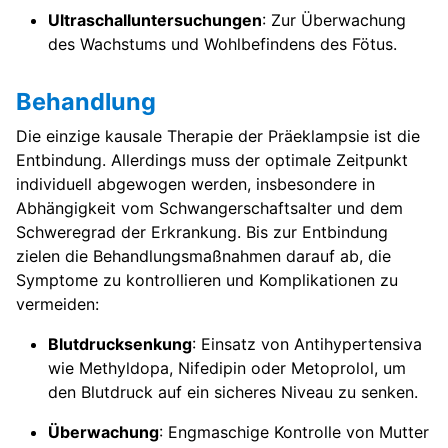
Ultraschalluntersuchungen
: Zur Überwachung
des Wachstums und Wohlbefindens des Fötus.
Behandlung
Die einzige kausale Therapie der Präeklampsie ist die
Entbindung. Allerdings muss der optimale Zeitpunkt
individuell abgewogen werden, insbesondere in
Abhängigkeit vom Schwangerschaftsalter und dem
Schweregrad der Erkrankung. Bis zur Entbindung
zielen die Behandlungsmaßnahmen darauf ab, die
Symptome zu kontrollieren und Komplikationen zu
vermeiden:
Blutdrucksenkung
: Einsatz von Antihypertensiva
wie Methyldopa, Nifedipin oder Metoprolol, um
den Blutdruck auf ein sicheres Niveau zu senken.
Überwachung
: Engmaschige Kontrolle von Mutter