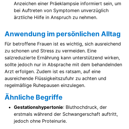
Anzeichen einer Präeklampsie informiert sein, um
bei Auftreten von Symptomen unverzüglich
ärztliche Hilfe in Anspruch zu nehmen.
Anwendung im persönlichen Alltag
Für betroffene Frauen ist es wichtig, sich ausreichend
zu schonen und Stress zu vermeiden. Eine
salzreduzierte Ernährung kann unterstützend wirken,
sollte jedoch nur in Absprache mit dem behandelnden
Arzt erfolgen. Zudem ist es ratsam, auf eine
ausreichende Flüssigkeitszufuhr zu achten und
regelmäßige Ruhepausen einzulegen.
Ähnliche Begriffe
Gestationshypertonie
: Bluthochdruck, der
erstmals während der Schwangerschaft auftritt,
jedoch ohne Proteinurie.