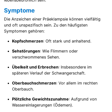
lebensbedrohlich sein.
Symptome
Die Anzeichen einer Präeklampsie können vielfältig
und oft unspezifisch sein. Zu den häufigsten
Symptomen gehören:
Kopfschmerzen
: Oft stark und anhaltend.
Sehstörungen
: Wie Flimmern oder
verschwommenes Sehen.
Übelkeit und Erbrechen
: Insbesondere im
späteren Verlauf der Schwangerschaft.
Oberbauchschmerzen
: Vor allem im rechten
Oberbauch.
Plötzliche Gewichtszunahme
: Aufgrund von
Wassereinlagerungen (Ödemen).