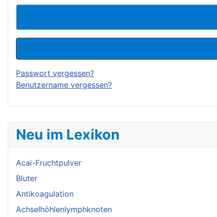
Passwort vergessen?
Benutzername vergessen?
Neu im Lexikon
Acai-Fruchtpulver
Bluter
Antikoagulation
Achselhöhlenlymphknoten