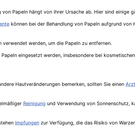
von Papeln hängt von ihrer Ursache ab. Hier sind einige g
ente
können bei der Behandlung von Papeln aufgrund von
verwendet werden, um die Papeln zu entfernen.
 Papeln eingesetzt werden, insbesondere bei kosmetischen
ndere Hautveränderungen bemerken, sollten Sie einen
Arz
egelmäßiger
Reinigung
und Verwendung von Sonnenschutz, kan
 stehen
Impfungen
zur Verfügung, die das Risiko von Warzen