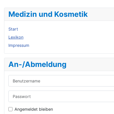
Medizin und Kosmetik
Start
Lexikon
Impressum
An-/Abmeldung
Benutzername
Passwort
Angemeldet bleiben