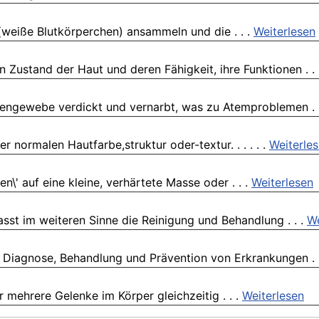
 (weiße Blutkörperchen) ansammeln und die . . .
Weiterlesen
Zustand der Haut und deren Fähigkeit, ihre Funktionen . .
ngengewebe verdickt und vernarbt, was zu Atemproblemen . 
normalen Hautfarbe,struktur oder-textur. . . . . .
Weiterle
\' auf eine kleine, verhärtete Masse oder . . .
Weiterlesen
asst im weiteren Sinne die Reinigung und Behandlung . . .
We
ie Diagnose, Behandlung und Prävention von Erkrankungen . 
r mehrere Gelenke im Körper gleichzeitig . . .
Weiterlesen