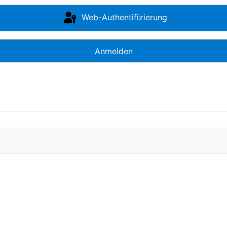
Web-Authentifizierung
Anmelden