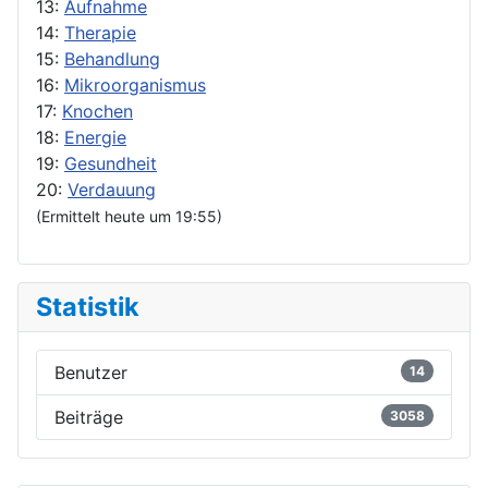
13:
Aufnahme
14:
Therapie
15:
Behandlung
16:
Mikroorganismus
17:
Knochen
18:
Energie
19:
Gesundheit
20:
Verdauung
(Ermittelt heute um 19:55)
Statistik
Benutzer
14
Beiträge
3058