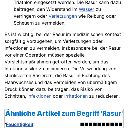
Triathlon eingesetzt werden. Die Rasur kann dazu
beitragen, den Widerstand im
Wasser
zu
verringern oder
Verletzungen
wie Reibung oder
Scheuern zu vermeiden.
Es ist wichtig, bei der Rasur im medizinischen Kontext
sorgfältig vorzugehen, um Verletzungen oder
Infektionen zu vermeiden. Insbesondere bei der Rasur
vor einer Operation müssen spezielle
Vorsichtsmaßnahmen getroffen werden, um das
Infektionsrisiko zu minimieren. Die Verwendung von
sterilisierten Rasierern, die Rasur in Richtung des
Haarwuchses und das Vermeiden von übermäßigem
Druck können dazu beitragen, das Risiko von
Schnitten,
Infektionen
oder
Irritationen
zu reduzieren.
Ähnliche Artikel
zum Begriff 'Rasur'
'
Feuchtigkeit
'
■■■■■■■■■■