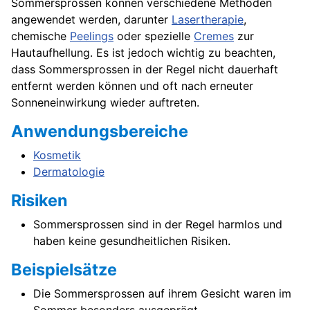
Sommersprossen können verschiedene Methoden
angewendet werden, darunter
Lasertherapie
,
chemische
Peelings
oder spezielle
Cremes
zur
Hautaufhellung. Es ist jedoch wichtig zu beachten,
dass Sommersprossen in der Regel nicht dauerhaft
entfernt werden können und oft nach erneuter
Sonneneinwirkung wieder auftreten.
Anwendungsbereiche
Kosmetik
Dermatologie
Risiken
Sommersprossen sind in der Regel harmlos und
haben keine gesundheitlichen Risiken.
Beispielsätze
Die Sommersprossen auf ihrem Gesicht waren im