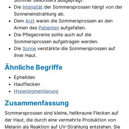
Sommer besonders ausgeprägt.
Die
Intensität
der Sommersprossen hängt von der
Sonneneinstrahlung ab.
Dem
Arzt
waren die Sommersprossen an den
Armen des
Patienten
aufgefallen.
Die Pflegecreme sollte auch auf die
Sommersprossen aufgetragen werden.
Die
Sonne
verstärkte die Sommersprossen auf
ihrer Haut.
Ähnliche Begriffe
Epheliden
Hautflecken
Hyperpigmentierung
Zusammenfassung
Sommersprossen sind kleine, hellbraune Flecken auf
der Haut, die durch eine vermehrte Produktion von
Melanin als Reaktion auf UV-Strahlung entstehen. Sie