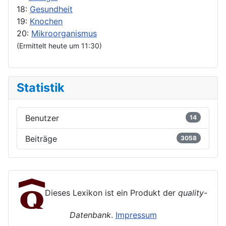
18:
Gesundheit
19:
Knochen
20:
Mikroorganismus
(Ermittelt heute um 11:30)
Statistik
Benutzer
14
Beiträge
3058
Dieses Lexikon ist ein Produkt der
quality-
Datenbank
.
Impressum