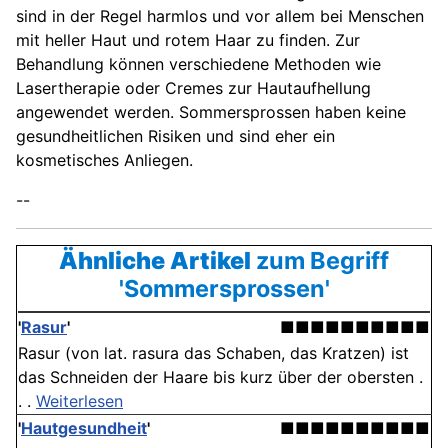
sind in der Regel harmlos und vor allem bei Menschen
mit heller Haut und rotem Haar zu finden. Zur
Behandlung können verschiedene Methoden wie
Lasertherapie oder Cremes zur Hautaufhellung
angewendet werden. Sommersprossen haben keine
gesundheitlichen Risiken und sind eher ein
kosmetisches Anliegen.
--
Ähnliche Artikel
zum Begriff
'Sommersprossen'
'
Rasur
'
■■■■■■■■■■
Rasur (von lat. rasura das Schaben, das Kratzen) ist
das Schneiden der Haare bis kurz über der obersten .
. .
Weiterlesen
'
Hautgesundheit
'
■■■■■■■■■■