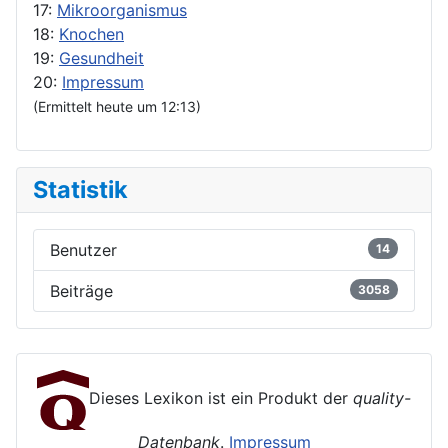
17:
Mikroorganismus
18:
Knochen
19:
Gesundheit
20:
Impressum
(Ermittelt heute um 12:13)
Statistik
Benutzer
14
Beiträge
3058
Dieses Lexikon ist ein Produkt der
quality-
Datenbank
.
Impressum