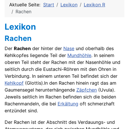
Aktuelle Seite:
Start
Lexikon
Lexikon R
Rachen
Lexikon
Rachen
Der
Rachen
der hinter der
Nase
und oberhalb des
Kehlkopfes liegende Teil der
Mundhöhle
. In seinem
oberen Teil steht der Rachen mit der Nasenhöhle und
seitlich durch die Eustachi-Röhren mit den Ohren in
Verbindung. In seinem unteren Teil befindet sich der
Kehlkopf
(Glottis).In den Rachen hinein ragt das am
Gaumensegel herunterhängende
Zäpfchen
(Uvula).
Jeweils seitlich im Rachen befinden sich die beiden
Rachenmandeln, die bei
Erkältung
oft schmerzhaft
entzündet sind.
Der Rachen ist der Abschnitt des Verdauungs- und