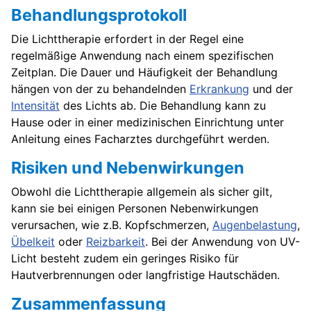
Behandlungsprotokoll
Die Lichttherapie erfordert in der Regel eine
regelmäßige Anwendung nach einem spezifischen
Zeitplan. Die Dauer und Häufigkeit der Behandlung
hängen von der zu behandelnden
Erkrankung
und der
Intensität
des Lichts ab. Die Behandlung kann zu
Hause oder in einer medizinischen Einrichtung unter
Anleitung eines Facharztes durchgeführt werden.
Risiken und Nebenwirkungen
Obwohl die Lichttherapie allgemein als sicher gilt,
kann sie bei einigen Personen Nebenwirkungen
verursachen, wie z.B. Kopfschmerzen,
Augenbelastung
,
Übelkeit
oder
Reizbarkeit
. Bei der Anwendung von UV-
Licht besteht zudem ein geringes Risiko für
Hautverbrennungen oder langfristige Hautschäden.
Zusammenfassung