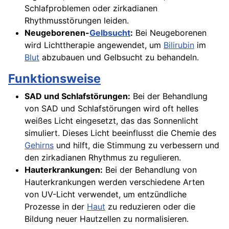
Schlafproblemen oder zirkadianen
Rhythmusstörungen leiden.
Neugeborenen-
Gelbsucht
:
Bei Neugeborenen
wird Lichttherapie angewendet, um
Bilirubin
im
Blut
abzubauen und Gelbsucht zu behandeln.
Funktionsweise
SAD und Schlafstörungen:
Bei der Behandlung
von SAD und Schlafstörungen wird oft helles
weißes Licht eingesetzt, das das Sonnenlicht
simuliert. Dieses Licht beeinflusst die Chemie des
Gehirns
und hilft, die Stimmung zu verbessern und
den zirkadianen Rhythmus zu regulieren.
Hauterkrankungen:
Bei der Behandlung von
Hauterkrankungen werden verschiedene Arten
von UV-Licht verwendet, um entzündliche
Prozesse in der
Haut
zu reduzieren oder die
Bildung neuer Hautzellen zu normalisieren.