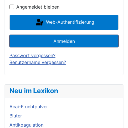
Angemeldet bleiben
Web-Authentifizierung
Anmelden
Passwort vergessen?
Benutzername vergessen?
Neu im Lexikon
Acai-Fruchtpulver
Bluter
Antikoagulation