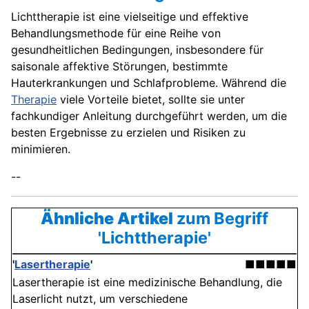
Lichttherapie ist eine vielseitige und effektive
Behandlungsmethode für eine Reihe von
gesundheitlichen Bedingungen, insbesondere für
saisonale affektive Störungen, bestimmte
Hauterkrankungen und Schlafprobleme. Während die
Therapie
viele Vorteile bietet, sollte sie unter
fachkundiger Anleitung durchgeführt werden, um die
besten Ergebnisse zu erzielen und Risiken zu
minimieren.
--
Ähnliche Artikel
zum Begriff
'Lichttherapie'
'
Lasertherapie
'
■■■■■
Lasertherapie ist eine medizinische Behandlung, die
Laserlicht nutzt, um verschiedene