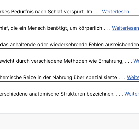
rkes Bedürfnis nach Schlaf verspürt. Im . . .
Weiterlesen
af, die ein Mensch benötigt, um körperlich . . .
Weiterlesen
 das anhaltende oder wiederkehrende Fehlen ausreichenden 
ewicht durch verschiedene Methoden wie Ernährung, . . .
We
emische Reize in der Nahrung über spezialisierte . . .
Weit
erschiedene anatomische Strukturen bezeichnen. . . .
Weite