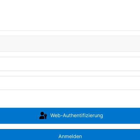
Web-Authentifizierung
Anmelden