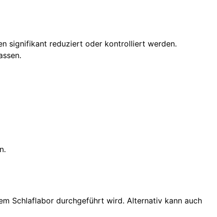
 signifikant reduziert oder kontrolliert werden.
assen.
n.
nem Schlaflabor durchgeführt wird. Alternativ kann auch