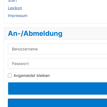
Start
Lexikon
Impressum
An-/Abmeldung
Benutzername
Passwort
Angemeldet bleiben