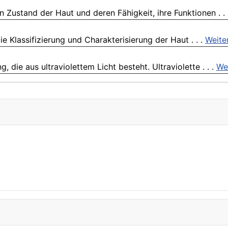
Zustand der Haut und deren Fähigkeit, ihre Funktionen . .
e Klassifizierung und Charakterisierung der Haut . . .
Weite
 die aus ultraviolettem Licht besteht. Ultraviolette . . .
We