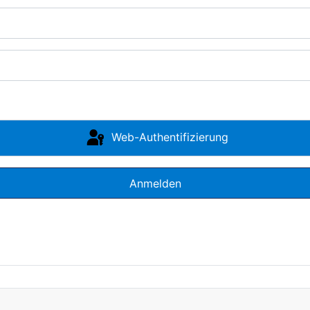
Web-Authentifizierung
Anmelden