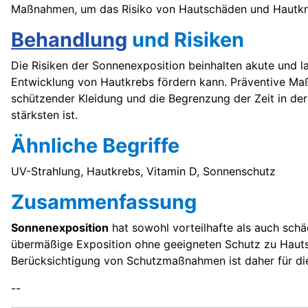
Maßnahmen, um das Risiko von Hautschäden und Hautkre
Behandlung
und Risiken
Die Risiken der Sonnenexposition beinhalten akute und 
Entwicklung von Hautkrebs fördern kann. Präventive 
schützender Kleidung und die Begrenzung der Zeit in de
stärksten ist.
Ähnliche Begriffe
UV-Strahlung, Hautkrebs, Vitamin D, Sonnenschutz
Zusammenfassung
Sonnenexposition
hat sowohl vorteilhafte als auch schä
übermäßige Exposition ohne geeigneten Schutz zu Hauts
Berücksichtigung von Schutzmaßnahmen ist daher für die
--