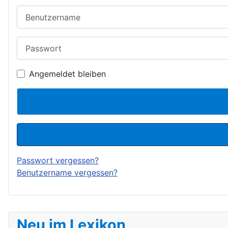
Benutzername
Passwort
Angemeldet bleiben
Passwort vergessen?
Benutzername vergessen?
Neu im Lexikon