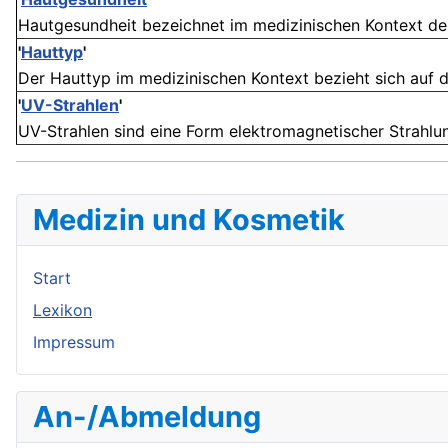
Hautgesundheit bezeichnet im medizinischen Kontext den 
'
Hauttyp
'
Der Hauttyp im medizinischen Kontext bezieht sich auf di
'
UV-Strahlen
'
UV-Strahlen sind eine Form elektromagnetischer Strahlung,
Medizin und Kosmetik
Start
Lexikon
Impressum
An-/Abmeldung