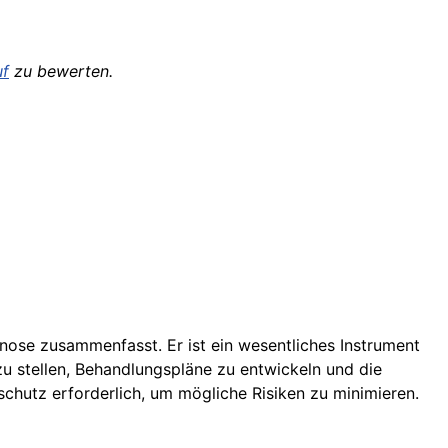
uf
zu bewerten.
nose zusammenfasst. Er ist ein wesentliches Instrument
u stellen, Behandlungspläne zu entwickeln und die
schutz erforderlich, um mögliche Risiken zu minimieren.