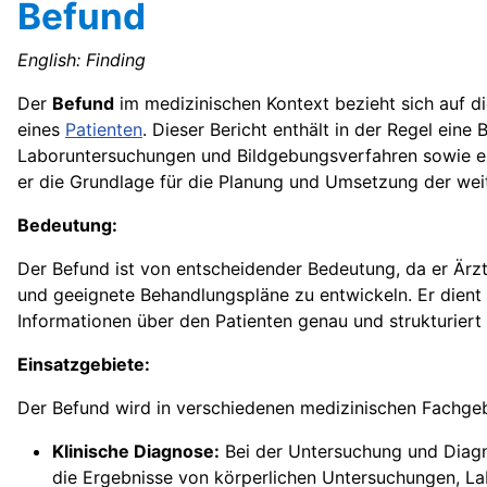
Befund
English: Finding
Der
Befund
im medizinischen Kontext bezieht sich auf di
eines
Patienten
. Dieser Bericht enthält in der Regel ein
Laboruntersuchungen und Bildgebungsverfahren sowie eine
er die Grundlage für die Planung und Umsetzung der wei
Bedeutung:
Der Befund ist von entscheidender Bedeutung, da er Ärzt
und geeignete Behandlungspläne zu entwickeln. Er dient
Informationen über den Patienten genau und strukturiert
Einsatzgebiete:
Der Befund wird in verschiedenen medizinischen Fachgebi
Klinische Diagnose:
Bei der Untersuchung und Diagn
die Ergebnisse von körperlichen Untersuchungen, L