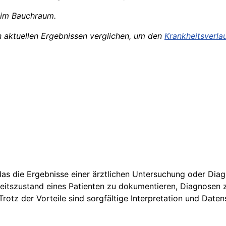
im Bauchraum.
 aktuellen Ergebnissen verglichen, um den
Krankheitsverla
as die Ergebnisse einer ärztlichen Untersuchung oder Diag
eitszustand eines Patienten zu dokumentieren, Diagnosen z
otz der Vorteile sind sorgfältige Interpretation und Daten