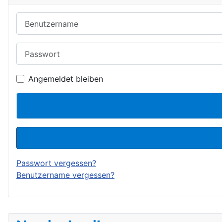
Benutzername
Passwort
Angemeldet bleiben
Passwort vergessen?
Benutzername vergessen?