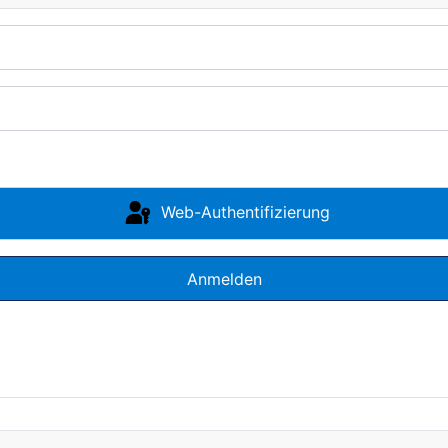
Web-Authentifizierung
Anmelden