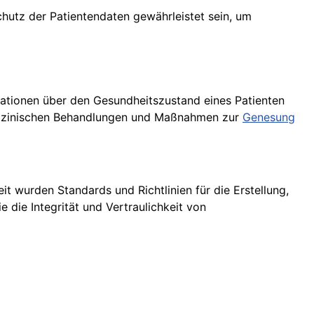
chutz der Patientendaten gewährleistet sein, um
rmationen über den Gesundheitszustand eines Patienten
edizinischen Behandlungen und Maßnahmen zur
Genesung
t wurden Standards und Richtlinien für die Erstellung,
 die Integrität und Vertraulichkeit von