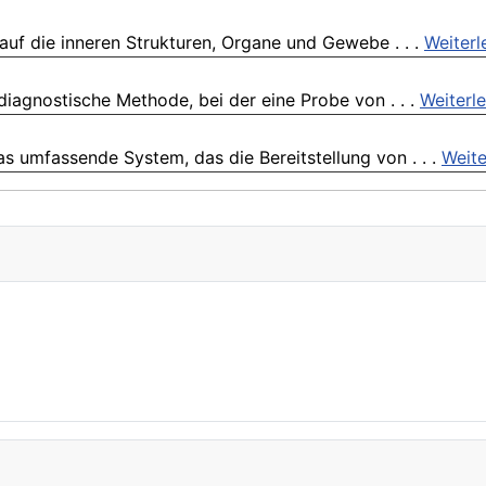
auf die inneren Strukturen, Organe und Gewebe . . .
Weiterl
diagnostische Methode, bei der eine Probe von . . .
Weiterl
s umfassende System, das die Bereitstellung von . . .
Weite