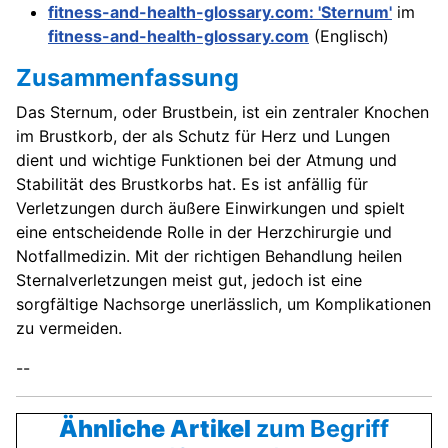
fitness-and-health-glossary.com: 'Sternum'
im
fitness-and-health-glossary.com
(Englisch)
Zusammenfassung
Das Sternum, oder Brustbein, ist ein zentraler Knochen
im Brustkorb, der als Schutz für Herz und Lungen
dient und wichtige Funktionen bei der Atmung und
Stabilität des Brustkorbs hat. Es ist anfällig für
Verletzungen durch äußere Einwirkungen und spielt
eine entscheidende Rolle in der Herzchirurgie und
Notfallmedizin. Mit der richtigen Behandlung heilen
Sternalverletzungen meist gut, jedoch ist eine
sorgfältige Nachsorge unerlässlich, um Komplikationen
zu vermeiden.
--
Ähnliche Artikel
zum Begriff