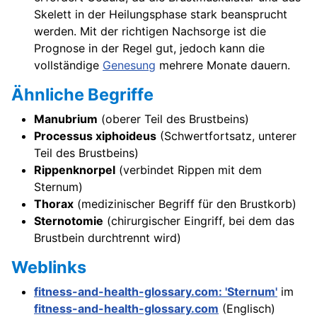
Skelett in der Heilungsphase stark beansprucht
werden. Mit der richtigen Nachsorge ist die
Prognose in der Regel gut, jedoch kann die
vollständige
Genesung
mehrere Monate dauern.
Ähnliche Begriffe
Manubrium
(oberer Teil des Brustbeins)
Processus xiphoideus
(Schwertfortsatz, unterer
Teil des Brustbeins)
Rippenknorpel
(verbindet Rippen mit dem
Sternum)
Thorax
(medizinischer Begriff für den Brustkorb)
Sternotomie
(chirurgischer Eingriff, bei dem das
Brustbein durchtrennt wird)
Weblinks
fitness-and-health-glossary.com: 'Sternum'
im
fitness-and-health-glossary.com
(Englisch)