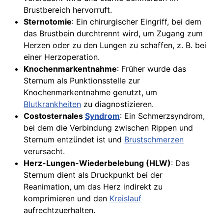
Brustbereich hervorruft.
Sternotomie
: Ein chirurgischer Eingriff, bei dem
das Brustbein durchtrennt wird, um Zugang zum
Herzen oder zu den Lungen zu schaffen, z. B. bei
einer Herzoperation.
Knochenmarkentnahme
: Früher wurde das
Sternum als Punktionsstelle zur
Knochenmarkentnahme genutzt, um
Blutkrankheiten
zu diagnostizieren.
Costosternales
Syndrom
: Ein Schmerzsyndrom,
bei dem die Verbindung zwischen Rippen und
Sternum entzündet ist und
Brustschmerzen
verursacht.
Herz-Lungen-Wiederbelebung (HLW)
: Das
Sternum dient als Druckpunkt bei der
Reanimation, um das Herz indirekt zu
komprimieren und den
Kreislauf
aufrechtzuerhalten.