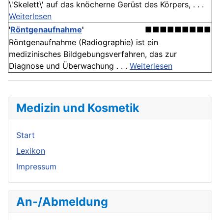
\'Skelett\' auf das knöcherne Gerüst des Körpers, . . .
Weiterlesen
'
Röntgenaufnahme
'
■■■■■■■■■
Röntgenaufnahme (Radiographie) ist ein
medizinisches Bildgebungsverfahren, das zur
Diagnose und Überwachung . . .
Weiterlesen
Medizin und Kosmetik
Start
Lexikon
Impressum
An-/Abmeldung