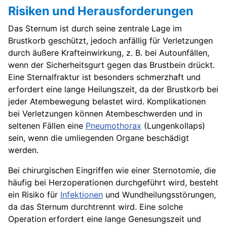
Risiken und Herausforderungen
Das Sternum ist durch seine zentrale Lage im
Brustkorb geschützt, jedoch anfällig für Verletzungen
durch äußere Krafteinwirkung, z. B. bei Autounfällen,
wenn der Sicherheitsgurt gegen das Brustbein drückt.
Eine Sternalfraktur ist besonders schmerzhaft und
erfordert eine lange Heilungszeit, da der Brustkorb bei
jeder Atembewegung belastet wird. Komplikationen
bei Verletzungen können Atembeschwerden und in
seltenen Fällen eine
Pneumothorax
(Lungenkollaps)
sein, wenn die umliegenden Organe beschädigt
werden.
Bei chirurgischen Eingriffen wie einer Sternotomie, die
häufig bei Herzoperationen durchgeführt wird, besteht
ein Risiko für
Infektionen
und Wundheilungsstörungen,
da das Sternum durchtrennt wird. Eine solche
Operation erfordert eine lange Genesungszeit und