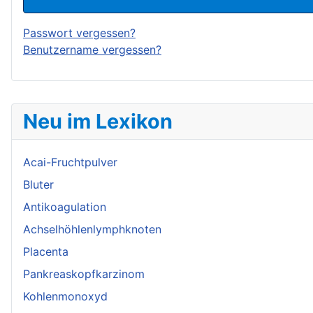
Passwort vergessen?
Benutzername vergessen?
Neu im Lexikon
Acai-Fruchtpulver
Bluter
Antikoagulation
Achselhöhlenlymphknoten
Placenta
Pankreaskopfkarzinom
Kohlenmonoxyd