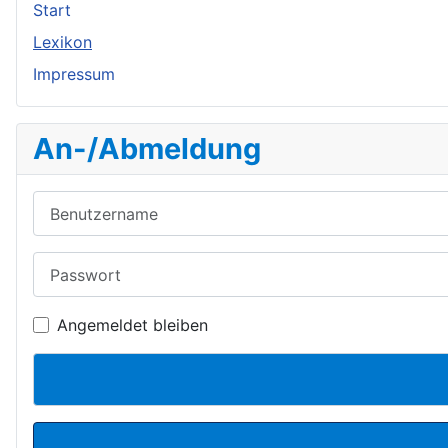
Start
Lexikon
Impressum
An-/Abmeldung
Benutzername
Passwort
Angemeldet bleiben