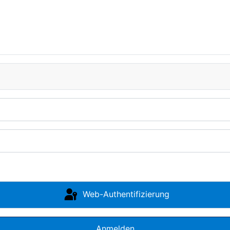
Web-Authentifizierung
Anmelden