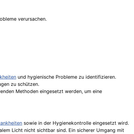
obleme verursachen.
kheiten
und hygienische Probleme zu identifizieren.
ugen zu schützen.
ierenden Methoden eingesetzt werden, um eine
rankheiten
sowie in der Hygienekontrolle eingesetzt wird.
lem Licht nicht sichtbar sind. Ein sicherer Umgang mit