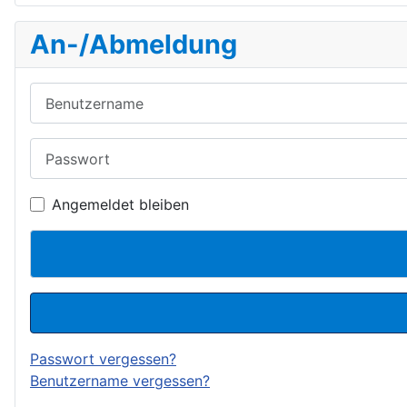
An-/Abmeldung
Benutzername
Passwort
Angemeldet bleiben
Passwort vergessen?
Benutzername vergessen?