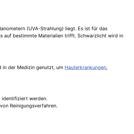
anometern (UVA-Strahlung) liegt. Es ist für das
 auf bestimmte Materialien trifft. Schwarzlicht wird in
d in der Medizin genutzt, um
Hauterkrankungen
,
identifiziert werden.
 von Reinigungsverfahren.