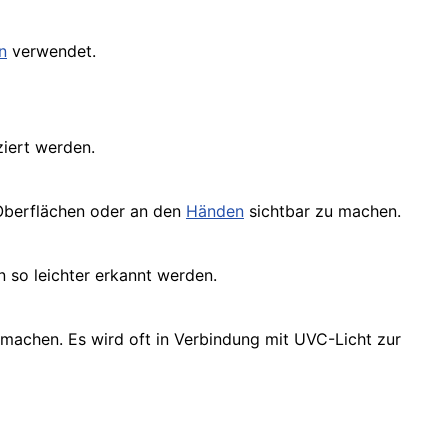
n
verwendet.
ziert werden.
 Oberflächen oder an den
Händen
sichtbar zu machen.
n so leichter erkannt werden.
u machen. Es wird oft in Verbindung mit UVC-Licht zur