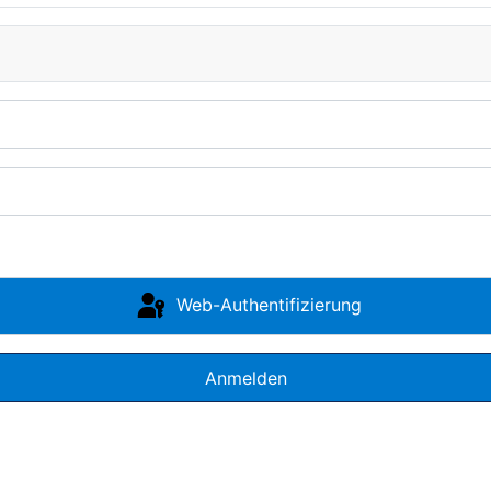
Web-Authentifizierung
Anmelden