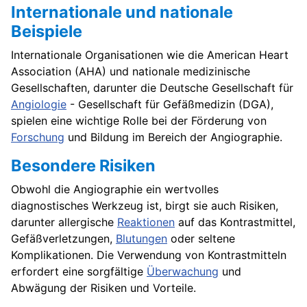
Internationale und nationale
Beispiele
Internationale Organisationen wie die American Heart
Association (AHA) und nationale medizinische
Gesellschaften, darunter die Deutsche Gesellschaft für
Angiologie
- Gesellschaft für Gefäßmedizin (DGA),
spielen eine wichtige Rolle bei der Förderung von
Forschung
und Bildung im Bereich der Angiographie.
Besondere Risiken
Obwohl die Angiographie ein wertvolles
diagnostisches Werkzeug ist, birgt sie auch Risiken,
darunter allergische
Reaktionen
auf das Kontrastmittel,
Gefäßverletzungen,
Blutungen
oder seltene
Komplikationen. Die Verwendung von Kontrastmitteln
erfordert eine sorgfältige
Überwachung
und
Abwägung der Risiken und Vorteile.