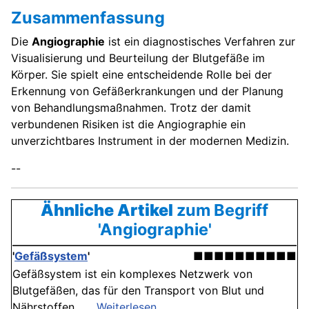
Zusammenfassung
Die
Angiographie
ist ein diagnostisches Verfahren zur
Visualisierung und Beurteilung der Blutgefäße im
Körper. Sie spielt eine entscheidende Rolle bei der
Erkennung von Gefäßerkrankungen und der Planung
von Behandlungsmaßnahmen. Trotz der damit
verbundenen Risiken ist die Angiographie ein
unverzichtbares Instrument in der modernen Medizin.
--
Ähnliche Artikel
zum Begriff
'Angiographie'
'
Gefäßsystem
'
■■■■■■■■■■
Gefäßsystem ist ein komplexes Netzwerk von
Blutgefäßen, das für den Transport von Blut und
Nährstoffen . . .
Weiterlesen