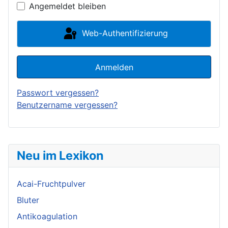
Angemeldet bleiben
Web-Authentifizierung
Anmelden
Passwort vergessen?
Benutzername vergessen?
Neu im Lexikon
Acai-Fruchtpulver
Bluter
Antikoagulation