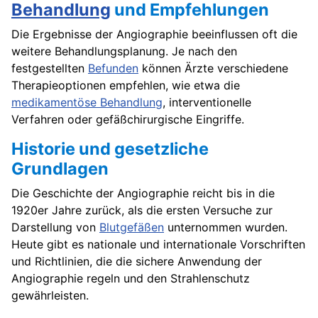
Behandlung
und Empfehlungen
Die Ergebnisse der Angiographie beeinflussen oft die
weitere Behandlungsplanung. Je nach den
festgestellten
Befunden
können Ärzte verschiedene
Therapieoptionen empfehlen, wie etwa die
medikamentöse Behandlung
, interventionelle
Verfahren oder gefäßchirurgische Eingriffe.
Historie und gesetzliche
Grundlagen
Die Geschichte der Angiographie reicht bis in die
1920er Jahre zurück, als die ersten Versuche zur
Darstellung von
Blutgefäßen
unternommen wurden.
Heute gibt es nationale und internationale Vorschriften
und Richtlinien, die die sichere Anwendung der
Angiographie regeln und den Strahlenschutz
gewährleisten.