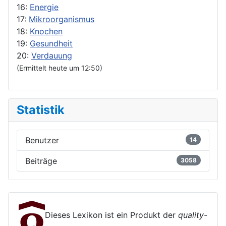
16:
Energie
17:
Mikroorganismus
18:
Knochen
19:
Gesundheit
20:
Verdauung
(Ermittelt heute um 12:50)
Statistik
Benutzer
14
Beiträge
3058
Dieses Lexikon ist ein Produkt der
quality-