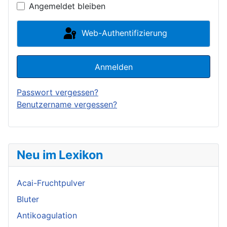
Angemeldet bleiben
Web-Authentifizierung
Anmelden
Passwort vergessen?
Benutzername vergessen?
Neu im Lexikon
Acai-Fruchtpulver
Bluter
Antikoagulation