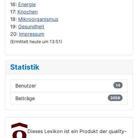
16:
Energie
17:
Knochen
18:
Mikroorganismus
19:
Gesundheit
20:
Impressum
(Ermittelt heute um 13:51)
Statistik
Benutzer
14
Beiträge
3058
Dieses Lexikon ist ein Produkt der
quality-