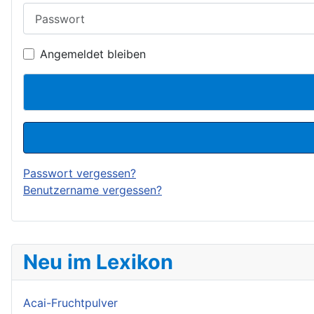
Passwort
Angemeldet bleiben
Passwort vergessen?
Benutzername vergessen?
Neu im Lexikon
Acai-Fruchtpulver