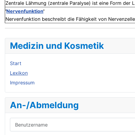
Zentrale Lähmung (zentrale Paralyse) ist eine Form der 
'
Nervenfunktion
'
Nervenfunktion beschreibt die Fähigkeit von Nervenzellen
Medizin und Kosmetik
Start
Lexikon
Impressum
An-/Abmeldung
Benutzername