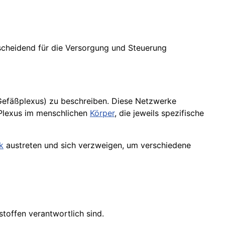
scheidend für die Versorgung und Steuerung
efäßplexus) zu beschreiben. Diese Netzwerke
 Plexus im menschlichen
Körper
, die jeweils spezifische
k
austreten und sich verzweigen, um verschiedene
toffen verantwortlich sind.