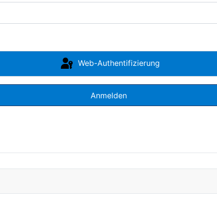
Web-Authentifizierung
Anmelden