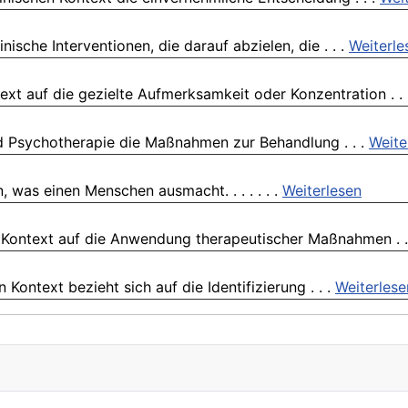
sche Interventionen, die darauf abzielen, die . . .
Weiterle
ext auf die gezielte Aufmerksamkeit oder Konzentration . .
d Psychotherapie die Maßnahmen zur Behandlung . . .
Weite
 was einen Menschen ausmacht. . . . . . .
Weiterlesen
 Kontext auf die Anwendung therapeutischer Maßnahmen . .
ontext bezieht sich auf die Identifizierung . . .
Weiterlese