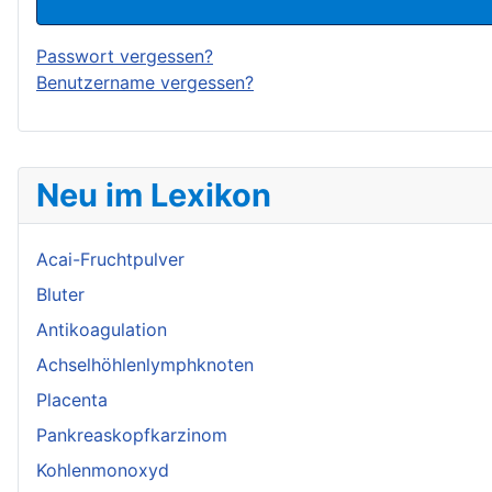
Passwort vergessen?
Benutzername vergessen?
Neu im Lexikon
Acai-Fruchtpulver
Bluter
Antikoagulation
Achselhöhlenlymphknoten
Placenta
Pankreaskopfkarzinom
Kohlenmonoxyd