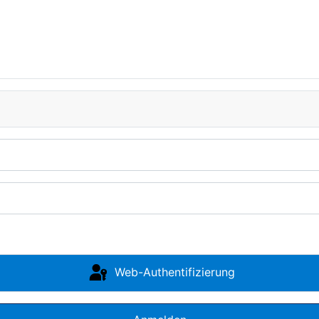
Web-Authentifizierung