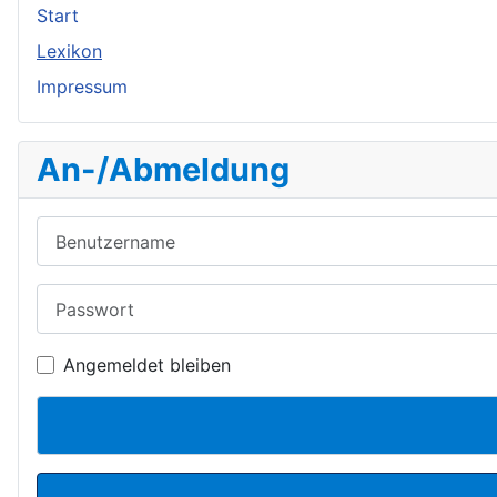
Start
Lexikon
Impressum
An-/Abmeldung
Benutzername
Passwort
Angemeldet bleiben