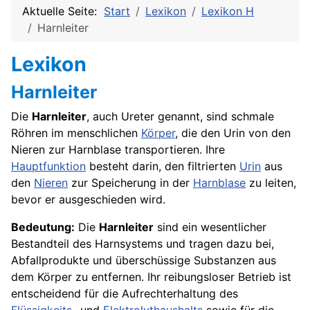
Aktuelle Seite:
Start
Lexikon
Lexikon H
Harnleiter
Lexikon
Harnleiter
Die
Harnleiter
, auch Ureter genannt, sind schmale
Röhren im menschlichen
Körper
, die den Urin von den
Nieren zur Harnblase transportieren. Ihre
Hauptfunktion
besteht darin, den filtrierten
Urin
aus
den
Nieren
zur Speicherung in der
Harnblase
zu leiten,
bevor er ausgeschieden wird.
Bedeutung:
Die
Harnleiter
sind ein wesentlicher
Bestandteil des Harnsystems und tragen dazu bei,
Abfallprodukte und überschüssige Substanzen aus
dem Körper zu entfernen. Ihr reibungsloser Betrieb ist
entscheidend für die Aufrechterhaltung des