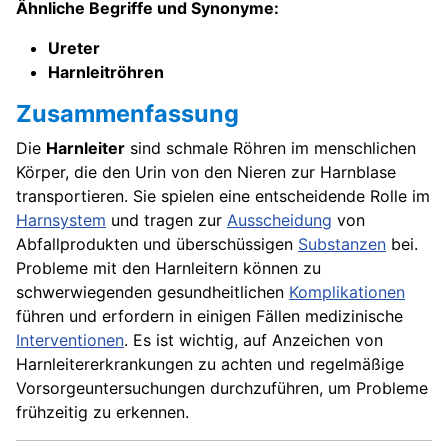
Ähnliche Begriffe und Synonyme:
Ureter
Harnleitröhren
Zusammenfassung
Die
Harnleiter
sind schmale Röhren im menschlichen
Körper, die den Urin von den Nieren zur Harnblase
transportieren. Sie spielen eine entscheidende Rolle im
Harnsystem
und tragen zur
Ausscheidung
von
Abfallprodukten und überschüssigen
Substanzen
bei.
Probleme mit den Harnleitern können zu
schwerwiegenden gesundheitlichen
Komplikationen
führen und erfordern in einigen Fällen medizinische
Interventionen
. Es ist wichtig, auf Anzeichen von
Harnleitererkrankungen zu achten und regelmäßige
Vorsorgeuntersuchungen durchzuführen, um Probleme
frühzeitig zu erkennen.