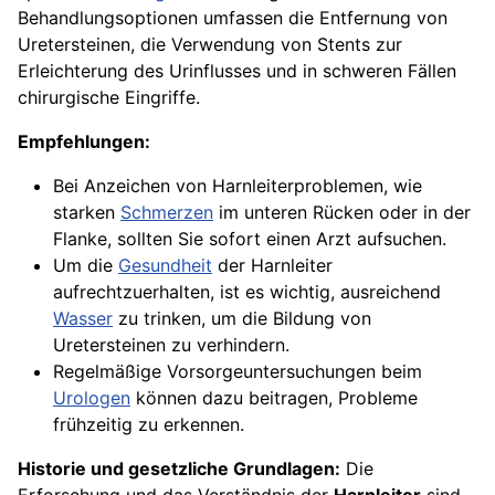
Behandlungsoptionen umfassen die Entfernung von
Uretersteinen, die Verwendung von Stents zur
Erleichterung des Urinflusses und in schweren Fällen
chirurgische Eingriffe.
Empfehlungen:
Bei Anzeichen von Harnleiterproblemen, wie
starken
Schmerzen
im unteren Rücken oder in der
Flanke, sollten Sie sofort einen Arzt aufsuchen.
Um die
Gesundheit
der Harnleiter
aufrechtzuerhalten, ist es wichtig, ausreichend
Wasser
zu trinken, um die Bildung von
Uretersteinen zu verhindern.
Regelmäßige Vorsorgeuntersuchungen beim
Urologen
können dazu beitragen, Probleme
frühzeitig zu erkennen.
Historie und gesetzliche Grundlagen:
Die