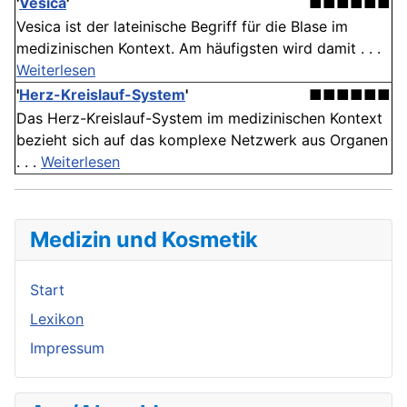
'
Vesica
'
■■■■■■
Vesica ist der lateinische Begriff für die Blase im
medizinischen Kontext. Am häufigsten wird damit . . .
Weiterlesen
'
Herz-Kreislauf-System
'
■■■■■■
Das Herz-Kreislauf-System im medizinischen Kontext
bezieht sich auf das komplexe Netzwerk aus Organen
. . .
Weiterlesen
Medizin und Kosmetik
Start
Lexikon
Impressum