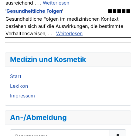
ausreichend . . .
Weiterlesen
'
Gesundheitliche Folgen
'
■■■■■
Gesundheitliche Folgen im medizinischen Kontext
beziehen sich auf die Auswirkungen, die bestimmte
Verhaltensweisen, . . .
Weiterlesen
Medizin und Kosmetik
Start
Lexikon
Impressum
An-/Abmeldung
Benutzername