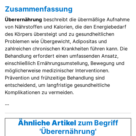
Zusammenfassung
Überernährung
beschreibt die übermäßige Aufnahme
von Nährstoffen und Kalorien, die den Energiebedarf
des Körpers übersteigt und zu gesundheitlichen
Problemen wie Übergewicht, Adipositas und
zahlreichen chronischen Krankheiten führen kann. Die
Behandlung erfordert einen umfassenden Ansatz,
einschließlich Ernährungsumstellung, Bewegung und
möglicherweise medizinischer Interventionen.
Prävention und frühzeitige Behandlung sind
entscheidend, um langfristige gesundheitliche
Komplikationen zu vermeiden.
--
Ähnliche Artikel
zum Begriff
'Überernährung'