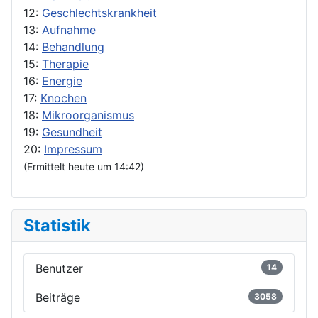
12:
Geschlechtskrankheit
13:
Aufnahme
14:
Behandlung
15:
Therapie
16:
Energie
17:
Knochen
18:
Mikroorganismus
19:
Gesundheit
20:
Impressum
(Ermittelt heute um 14:42)
Statistik
Benutzer
14
Beiträge
3058