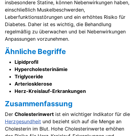
insbesondere Statine, können Nebenwirkungen haben,
einschließlich Muskelbeschwerden,
Leberfunktionsstörungen und ein erhöhtes Risiko für
Diabetes. Daher ist es wichtig, die Behandlung
regelmäßig zu überwachen und bei Nebenwirkungen
Anpassungen vorzunehmen.
Ähnliche Begriffe
Lipidprofil
Hypercholesterinämie
Triglyceride
Arteriosklerose
Herz-Kreislauf-Erkrankungen
Zusammenfassung
Der
Cholesterinwert
ist ein wichtiger Indikator für die
Herzgesundheit
und bezieht sich auf die Menge an
Cholesterin im Blut. Hohe Cholesterinwerte erhöhen