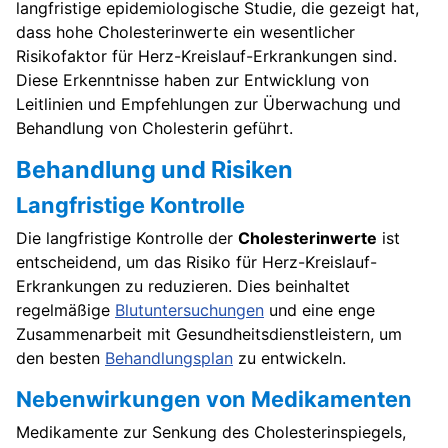
langfristige epidemiologische Studie, die gezeigt hat,
dass hohe Cholesterinwerte ein wesentlicher
Risikofaktor für Herz-Kreislauf-Erkrankungen sind.
Diese Erkenntnisse haben zur Entwicklung von
Leitlinien und Empfehlungen zur Überwachung und
Behandlung von Cholesterin geführt.
Behandlung und Risiken
Langfristige Kontrolle
Die langfristige Kontrolle der
Cholesterinwerte
ist
entscheidend, um das Risiko für Herz-Kreislauf-
Erkrankungen zu reduzieren. Dies beinhaltet
regelmäßige
Blutuntersuchungen
und eine enge
Zusammenarbeit mit Gesundheitsdienstleistern, um
den besten
Behandlungsplan
zu entwickeln.
Nebenwirkungen von Medikamenten
Medikamente zur Senkung des Cholesterinspiegels,