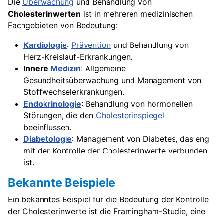
Die
Überwachung
und Behandlung von
Cholesterinwerten
ist in mehreren medizinischen
Fachgebieten von Bedeutung:
Kardiologie
:
Prävention
und Behandlung von
Herz-Kreislauf-Erkrankungen.
Innere
Medizin
: Allgemeine
Gesundheitsüberwachung und Management von
Stoffwechselerkrankungen.
Endokrinologie
: Behandlung von hormonellen
Störungen, die den
Cholesterinspiegel
beeinflussen.
Diabetologie
: Management von Diabetes, das eng
mit der Kontrolle der Cholesterinwerte verbunden
ist.
Bekannte Beispiele
Ein bekanntes Beispiel für die Bedeutung der Kontrolle
der Cholesterinwerte ist die Framingham-Studie, eine