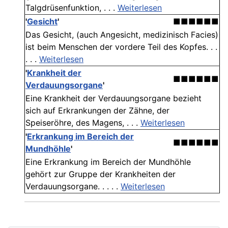
Talgdrüsenfunktion, . . .
Weiterlesen
'
Gesicht
'
■■■■■■
Das Gesicht, (auch Angesicht, medizinisch Facies)
ist beim Menschen der vordere Teil des Kopfes. . .
. . .
Weiterlesen
'
Krankheit der
■■■■■■
Verdauungsorgane
'
Eine Krankheit der Verdauungsorgane bezieht
sich auf Erkrankungen der Zähne, der
Speiseröhre, des Magens, . . .
Weiterlesen
'
Erkrankung im Bereich der
■■■■■■
Mundhöhle
'
Eine Erkrankung im Bereich der Mundhöhle
gehört zur Gruppe der Krankheiten der
Verdauungsorgane. . . . .
Weiterlesen