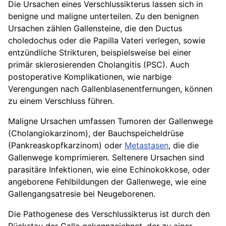
Die Ursachen eines Verschlussikterus lassen sich in
benigne und maligne unterteilen. Zu den benignen
Ursachen zählen Gallensteine, die den Ductus
choledochus oder die Papilla Vateri verlegen, sowie
entzündliche Strikturen, beispielsweise bei einer
primär sklerosierenden Cholangitis (PSC). Auch
postoperative Komplikationen, wie narbige
Verengungen nach Gallenblasenentfernungen, können
zu einem Verschluss führen.
Maligne Ursachen umfassen Tumoren der Gallenwege
(Cholangiokarzinom), der Bauchspeicheldrüse
(Pankreaskopfkarzinom) oder
Metastasen
, die die
Gallenwege komprimieren. Seltenere Ursachen sind
parasitäre Infektionen, wie eine Echinokokkose, oder
angeborene Fehlbildungen der Gallenwege, wie eine
Gallengangsatresie bei Neugeborenen.
Die Pathogenese des Verschlussikterus ist durch den