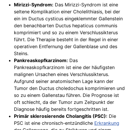
Mirizzi-Syndrom:
Das Mirizzi-Syndrom ist eine
seltene Komplikation einer Cholelithiasis, bei der
ein im Ductus cysticus eingeklemmter Gallenstein
den benachbarten Ductus hepaticus communis
komprimiert und so zu einem Verschlussikterus
führt. Die Therapie besteht in der Regel in einer
operativen Entfernung der Gallenblase und des
Steins.
Pankreaskopfkarzinom:
Das
Pankreaskopfkarzinom ist eine der häufigsten
malignen Ursachen eines Verschlussikterus.
Aufgrund seiner anatomischen Lage kann der
Tumor den Ductus choledochus komprimieren und
so zu einem Gallenstau führen. Die Prognose ist
oft schlecht, da der Tumor zum Zeitpunkt der
Diagnose häufig bereits fortgeschritten ist.
Primär sklerosierende Cholangitis (PSC):
Die
PSC ist eine chronisch-entzündliche
Erkrankung