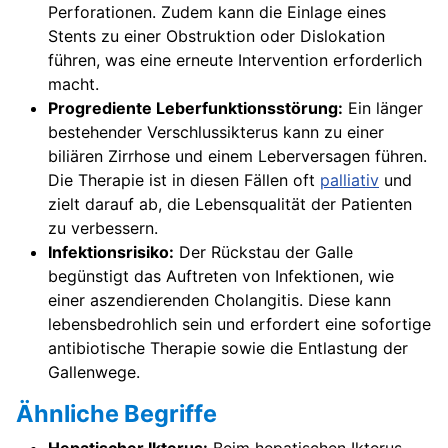
Perforationen. Zudem kann die Einlage eines
Stents zu einer Obstruktion oder Dislokation
führen, was eine erneute Intervention erforderlich
macht.
Progrediente Leberfunktionsstörung:
Ein länger
bestehender Verschlussikterus kann zu einer
biliären Zirrhose und einem Leberversagen führen.
Die Therapie ist in diesen Fällen oft
palliativ
und
zielt darauf ab, die Lebensqualität der Patienten
zu verbessern.
Infektionsrisiko:
Der Rückstau der Galle
begünstigt das Auftreten von Infektionen, wie
einer aszendierenden Cholangitis. Diese kann
lebensbedrohlich sein und erfordert eine sofortige
antibiotische Therapie sowie die Entlastung der
Gallenwege.
Ähnliche Begriffe