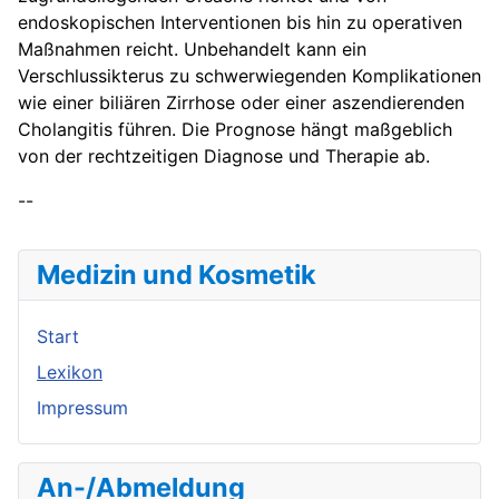
endoskopischen Interventionen bis hin zu operativen
Maßnahmen reicht. Unbehandelt kann ein
Verschlussikterus zu schwerwiegenden Komplikationen
wie einer biliären Zirrhose oder einer aszendierenden
Cholangitis führen. Die Prognose hängt maßgeblich
von der rechtzeitigen Diagnose und Therapie ab.
--
Medizin und Kosmetik
Start
Lexikon
Impressum
An-/Abmeldung