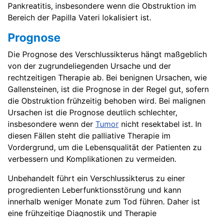
Pankreatitis, insbesondere wenn die Obstruktion im
Bereich der Papilla Vateri lokalisiert ist.
Prognose
Die Prognose des Verschlussikterus hängt maßgeblich
von der zugrundeliegenden Ursache und der
rechtzeitigen Therapie ab. Bei benignen Ursachen, wie
Gallensteinen, ist die Prognose in der Regel gut, sofern
die Obstruktion frühzeitig behoben wird. Bei malignen
Ursachen ist die Prognose deutlich schlechter,
insbesondere wenn der
Tumor
nicht resektabel ist. In
diesen Fällen steht die palliative Therapie im
Vordergrund, um die Lebensqualität der Patienten zu
verbessern und Komplikationen zu vermeiden.
Unbehandelt führt ein Verschlussikterus zu einer
progredienten Leberfunktionsstörung und kann
innerhalb weniger Monate zum Tod führen. Daher ist
eine frühzeitige Diagnostik und Therapie