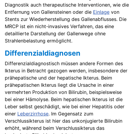
Diagnostik auch therapeutische Interventionen, wie die
Entfernung von Gallensteinen oder die
Einlage
von
Stents zur Wiederherstellung des Gallenabflusses. Die
MRCP ist ein nicht-invasives Verfahren, das eine
detaillierte Darstellung der Gallenwege ohne
Strahlenbelastung ermöglicht.
Differenzialdiagnosen
Differenzialdiagnostisch müssen andere Formen des
Ikterus in Betracht gezogen werden, insbesondere der
prähepatische und der hepatische Ikterus. Beim
prähepatischen Ikterus liegt die Ursache in einer
vermehrten Produktion von Bilirubin, beispielsweise
bei einer Hämolyse. Beim hepatischen Ikterus ist die
Leber selbst geschädigt, wie bei einer Hepatitis oder
einer
Leberzirrhose
. Im Gegensatz zum
Verschlussikterus ist hier das unkonjugierte Bilirubin
erhöht, während beim Verschlussikterus das