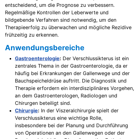
entscheidend, um die Prognose zu verbessern.
Regelmäßige Kontrollen der Leberwerte und
bildgebende Verfahren sind notwendig, um den
Therapieerfolg zu überwachen und mögliche Rezidive
frühzeitig zu erkennen.
Anwendungsbereiche
Gastroenterologie
:
Der Verschlussikterus ist ein
zentrales Thema in der Gastroenterologie, da er
häufig bei Erkrankungen der Gallenwege und der
Bauchspeicheldrüse auftritt. Die Diagnostik und
Therapie erfordern ein interdisziplinäres Vorgehen,
an dem Gastroenterologen, Radiologen und
Chirurgen beteiligt sind.
Chirurgie
:
In der Viszeralchirurgie spielt der
Verschlussikterus eine wichtige Rolle,
insbesondere bei der Planung und Durchführung
von Operationen an den Gallenwegen oder der